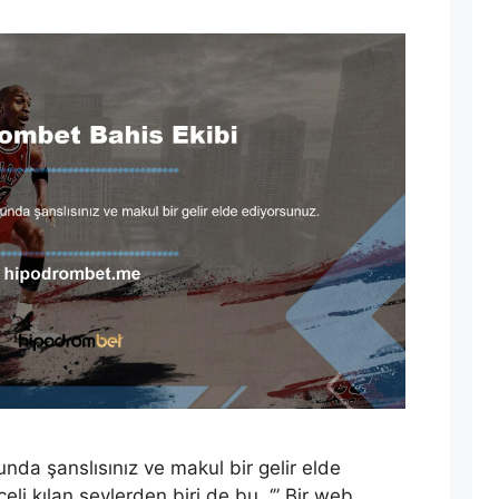
da şanslısınız ve makul bir gelir elde
eli kılan şeylerden biri de bu. ‘” Bir web