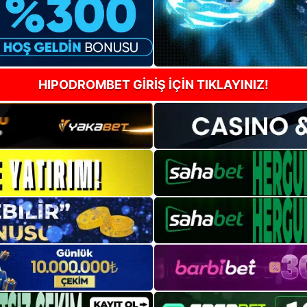
HIPODROMBET GİRİŞ İÇİN TIKLAYINIZ!