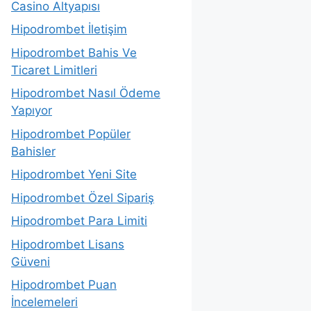
Casino Altyapısı
Hipodrombet İletişim
Hipodrombet Bahis Ve
Ticaret Limitleri
Hipodrombet Nasıl Ödeme
Yapıyor
Hipodrombet Popüler
Bahisler
Hipodrombet Yeni Site
Hipodrombet Özel Sipariş
Hipodrombet Para Limiti
Hipodrombet Lisans
Güveni
Hipodrombet Puan
İncelemeleri