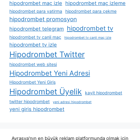
hipodrombet maç izle
hipodrombet maç izleme
hipodrombet para yatirma
hipodrombet para çekme
hipodrombet promosyon
hipodrombet tv
hipodrombet telegram
hipodrombet tv canli maç
hipodrombet tv canli maç izle
hipodrombet tv izle
Hipodrombet Twitter
hipodrombet web sitesi
Hipodrombet Yeni Adresi
Hipodrombet Yeni Giriş
Hipodrombet Üyelik
kayit hipodrombet
twitter hipodrombet
yeni adresi hipodrombet
yeni giris hipodrombet
Avrasya'nın en büyük reklam platformunda olmak için