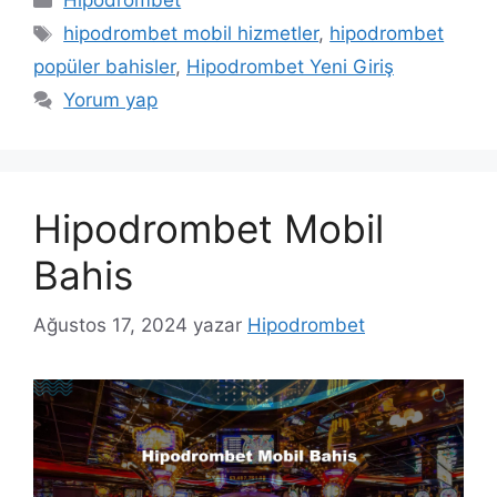
Hipodrombet
Etiketler
hipodrombet mobil hizmetler
,
hipodrombet
popüler bahisler
,
Hipodrombet Yeni Giriş
Yorum yap
Hipodrombet Mobil
Bahis
Ağustos 17, 2024
yazar
Hipodrombet