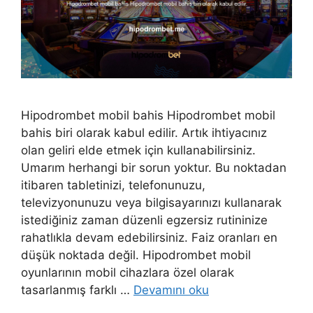
Hipodrombet mobil bahis Hipodrombet mobil
bahis biri olarak kabul edilir. Artık ihtiyacınız
olan geliri elde etmek için kullanabilirsiniz.
Umarım herhangi bir sorun yoktur. Bu noktadan
itibaren tabletinizi, telefonunuzu,
televizyonunuzu veya bilgisayarınızı kullanarak
istediğiniz zaman düzenli egzersiz rutininize
rahatlıkla devam edebilirsiniz. Faiz oranları en
düşük noktada değil. Hipodrombet mobil
oyunlarının mobil cihazlara özel olarak
tasarlanmış farklı …
Devamını oku