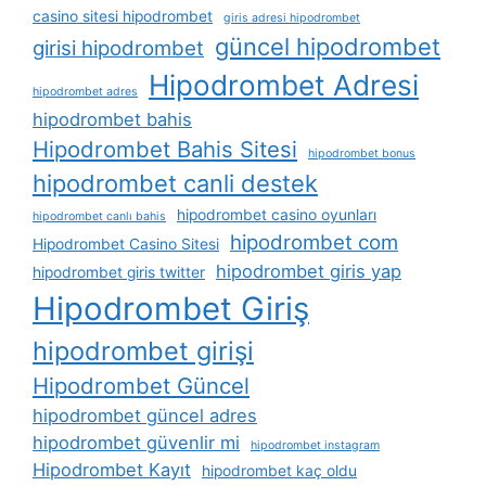
casino sitesi hipodrombet
giris adresi hipodrombet
güncel hipodrombet
girisi hipodrombet
Hipodrombet Adresi
hipodrombet adres
hipodrombet bahis
Hipodrombet Bahis Sitesi
hipodrombet bonus
hipodrombet canli destek
hipodrombet casino oyunları
hipodrombet canlı bahis
hipodrombet com
Hipodrombet Casino Sitesi
hipodrombet giris yap
hipodrombet giris twitter
Hipodrombet Giriş
hipodrombet girişi
Hipodrombet Güncel
hipodrombet güncel adres
hipodrombet güvenlir mi
hipodrombet instagram
Hipodrombet Kayıt
hipodrombet kaç oldu