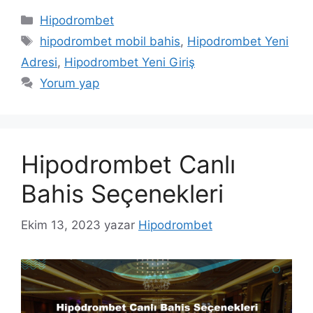
Kategoriler
Hipodrombet
Etiketler
hipodrombet mobil bahis
,
Hipodrombet Yeni
Adresi
,
Hipodrombet Yeni Giriş
Yorum yap
Hipodrombet Canlı
Bahis Seçenekleri
Ekim 13, 2023
yazar
Hipodrombet