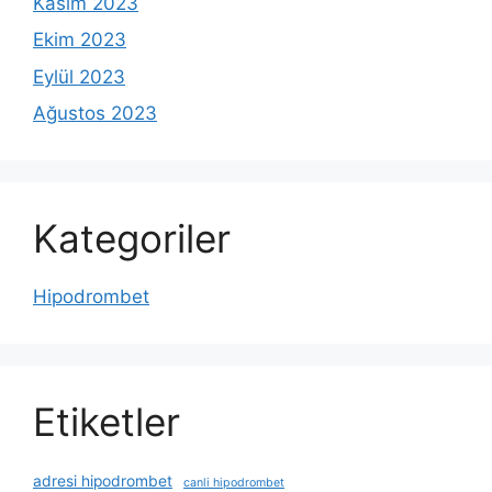
Kasım 2023
Ekim 2023
Eylül 2023
Ağustos 2023
Kategoriler
Hipodrombet
Etiketler
adresi hipodrombet
canli hipodrombet