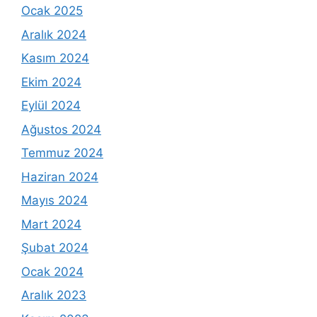
Ocak 2025
Aralık 2024
Kasım 2024
Ekim 2024
Eylül 2024
Ağustos 2024
Temmuz 2024
Haziran 2024
Mayıs 2024
Mart 2024
Şubat 2024
Ocak 2024
Aralık 2023