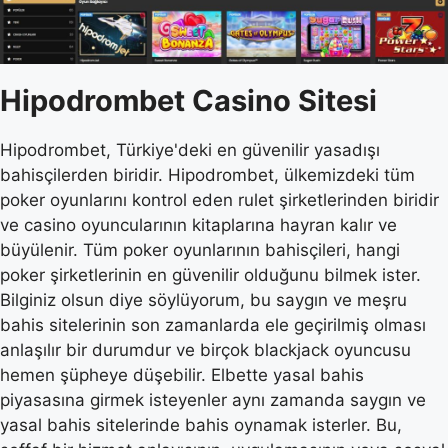
Hipodrombet Casino Sitesi
Hipodrombet, Türkiye'deki en güvenilir yasadışı
bahisçilerden biridir. Hipodrombet, ülkemizdeki tüm
poker oyunlarını kontrol eden rulet şirketlerinden biridir
ve casino oyuncularının kitaplarına hayran kalır ve
büyülenir. Tüm poker oyunlarının bahisçileri, hangi
poker şirketlerinin en güvenilir olduğunu bilmek ister.
Bilginiz olsun diye söylüyorum, bu saygın ve meşru
bahis sitelerinin son zamanlarda ele geçirilmiş olması
anlaşılır bir durumdur ve birçok blackjack oyuncusu
hemen şüpheye düşebilir. Elbette yasal bahis
piyasasına girmek isteyenler aynı zamanda saygın ve
yasal bahis sitelerinde bahis oynamak isterler. Bu,