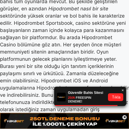
bahis tüm oyunlarda mevcut. Bu şekilde geliştirilen
görüşler, en azından
Hipodrombet nasıl bir site
sektöründe yüksek oranlar ve bol bahis ile karakterize
edilir. Hipodrombet Sportsbook, casino sektörüne yeni
başlayanların zaman içinde kolayca para kazanmasını
sağlayan bir platformdur. Bu arada Hipodrombet
Casino bölümüne göz atın. Her şeyden önce müşteri
memnuniyeti sitenin amaçlarından biridir. Oyun
platformunun gelecek planlarını iyileştirmeye yeter.
Burası yeni bir site olduğu için tanıtım içeriklerinin
paylaşımı sınırlı ve ürkütücü. Zamanla düzeleceğine
emin olabilirsiniz. Hipodrombet iOS ve Android
uygulamalarına Hipodrombet ana sayfasından ulaşabilir
ve indirebilirsiniz. Bunu yapma. Uygulama cep
telefonunuza indirildikten sonra, adresinizden bağımsız
olarak istediğiniz zaman uygulamadan giriş
yapabilirsiniz. Lisanslı site olmasına rağmen vergi
×
ödemediği için T.C. adresi bloke edilerek BTK olarak