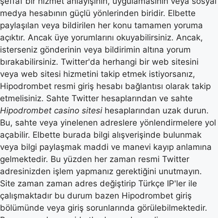
şeffaf bir hizmet anlayışının, uygulamasının veya sosyal
medya hesabının güçlü yönlerinden biridir. Elbette
paylaşılan veya bildirilen her konu tamamen yoruma
açıktır. Ancak üye yorumlarını okuyabilirsiniz. Ancak,
isterseniz gönderinin veya bildirimin altına yorum
bırakabilirsiniz. Twitter'da herhangi bir web sitesini
veya web sitesi hizmetini takip etmek istiyorsanız,
Hipodrombet resmi giriş hesabı bağlantısı olarak takip
etmelisiniz. Sahte Twitter hesaplarından ve sahte
Hipodrombet casino sitesi
hesaplarından uzak durun.
Bu, sahte veya yinelenen adreslere yönlendirmelere yol
açabilir. Elbette burada bilgi alışverişinde bulunmak
veya bilgi paylaşmak maddi ve manevi kayıp anlamına
gelmektedir. Bu yüzden her zaman resmi Twitter
adresinizden işlem yapmanız gerektiğini unutmayın.
Site zaman zaman adres değiştirip Türkçe IP'ler ile
çalışmaktadır bu durum bazen Hipodrombet giriş
bölümünde veya giriş sorunlarında görülebilmektedir.