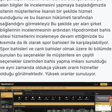
alan bilgiler ile incelemesini yapmaya başladığımızda
sitenin müşterilerine lisanslı bir şekilde hizmet
sunduğunu ve bu lisansın hükümeti tarafından
sağlandığını görmekteyiz Bu şekilde yer alan şirket
bilgilerinin incelenmesinin ardından Hipodrombet bahis
sitesi hizmetlerini incelemeye devam ettiğimizde bu
kısımda da ilk olarak spor bahisleri ile karşılaşılabiliyor.
Spor bahisleri ve canlı bahisler olmak üzere iki bölümde
sunulan bu seçenekler ile müşterilere en çeşitli
seçenekler üzerinden bahis yapma imkanı sunulduğu
ve aynı zamanda oldukça yüksek oranlı hizmetler
olduğu görülmektedir. Yüksek oranlar sunuluyor.