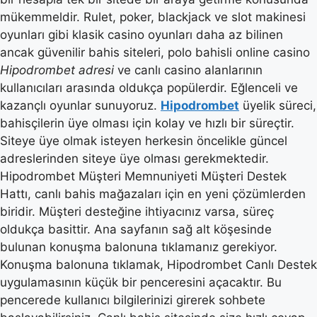
mükemmeldir. Rulet, poker, blackjack ve slot makinesi
oyunları gibi klasik casino oyunları daha az bilinen
ancak güvenilir bahis siteleri, polo bahisli online casino
Hipodrombet adresi
ve canlı casino alanlarının
kullanıcıları arasında oldukça popülerdir. Eğlenceli ve
kazançlı oyunlar sunuyoruz.
Hipodrombet
üyelik süreci,
bahisçilerin üye olması için kolay ve hızlı bir süreçtir.
Siteye üye olmak isteyen herkesin öncelikle güncel
adreslerinden siteye üye olması gerekmektedir.
Hipodrombet Müşteri Memnuniyeti Müşteri Destek
Hattı, canlı bahis mağazaları için en yeni çözümlerden
biridir. Müşteri desteğine ihtiyacınız varsa, süreç
oldukça basittir. Ana sayfanın sağ alt köşesinde
bulunan konuşma balonuna tıklamanız gerekiyor.
Konuşma balonuna tıklamak, Hipodrombet Canlı Destek
uygulamasının küçük bir penceresini açacaktır. Bu
pencerede kullanıcı bilgilerinizi girerek sohbete