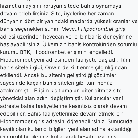
hizmet anlayışını koruyan sitede bahis oynamaya
devam edebilirsiniz. Site, üyelerine her zaman
dünyanın dört bir yanındaki maçlarda yüksek oranlar ve
bahis seçenekleri sunar. Mevcut
Hipodrombet giriş
adresi üzerinden heyecan verici bir bahis deneyimine
başlayabilirsiniz. Ülkemizin bahis kontrolünden sorumlu
kurumu BTK, Hipodrombet erişimini engelledi.
Hipodrombet yeni adresinden faaliyete başladı. Tüm
bahis siteleri gibi, Onwin de kilitlenme çılgınlığından
etkilendi. Ancak bu sitenin geliştirdiği çözümler
sayesinde kaçak bahis siteleri gibi tüm henüz
azalmamıştır. Erişim kısıtlamaları biter bitmez site
yöneticisi alan adını değiştirmiştir. Kullanıcılar yeni
adreste bahis faaliyetlerine kesintisiz olarak devam
edebilirler. Bahis faaliyetlerinize devam etmek için
Hipodrombet giriş adresini öğrenebilirsiniz. Sunucuda
kayıtlı olan kullanıcı bilgileri yeni alan adına aktarıldığı
için profil bilgilerinizi kullanarak hesabınıza giriş