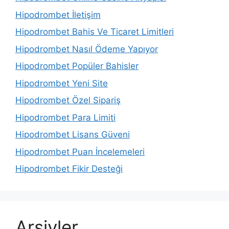
Hipodrombet İletişim
Hipodrombet Bahis Ve Ticaret Limitleri
Hipodrombet Nasıl Ödeme Yapıyor
Hipodrombet Popüler Bahisler
Hipodrombet Yeni Site
Hipodrombet Özel Sipariş
Hipodrombet Para Limiti
Hipodrombet Lisans Güveni
Hipodrombet Puan İncelemeleri
Hipodrombet Fikir Desteği
Arşivler