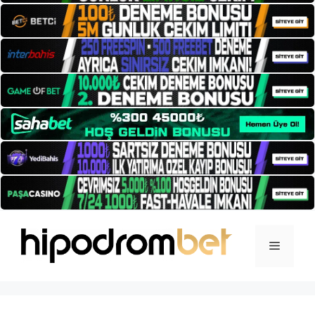
İçeriğe
atla
Menü