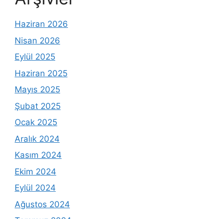
Haziran 2026
Nisan 2026
Eylül 2025
Haziran 2025
Mayıs 2025
Şubat 2025
Ocak 2025
Aralık 2024
Kasım 2024
Ekim 2024
Eylül 2024
Ağustos 2024