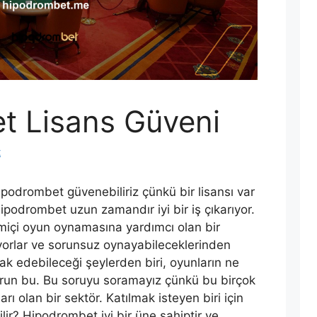
t Lisans Güveni
t
podrombet güvenebiliriz çünkü bir lisansı var
Hipodrombet uzun zamandır iyi bir iş çıkarıyor.
miçi oyun oynamasına yardımcı olan bir
siyorlar ve sorunsuz oynayabileceklerinden
ak edebileceği şeylerden biri, oyunların ne
orun bu. Bu soruyu soramayız çünkü bu birçok
rı olan bir sektör. Katılmak isteyen biri için
r? Hipodrombet iyi bir üne sahiptir ve