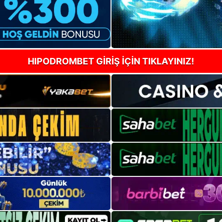
HIPODROMBET GİRİŞ İÇİN TIKLAYINIZ!