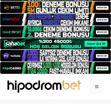
İçeriğe
atla
Menü