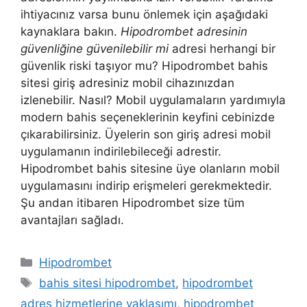
ihtiyacınız varsa bunu önlemek için aşağıdaki
kaynaklara bakın.
Hipodrombet adresinin
güvenliğine güvenilebilir mi
adresi herhangi bir
güvenlik riski taşıyor mu? Hipodrombet bahis
sitesi giriş adresiniz mobil cihazınızdan
izlenebilir. Nasıl? Mobil uygulamaların yardımıyla
modern bahis seçeneklerinin keyfini cebinizde
çıkarabilirsiniz. Üyelerin son giriş adresi mobil
uygulamanın indirilebileceği adrestir.
Hipodrombet bahis sitesine üye olanların mobil
uygulamasını indirip erişmeleri gerekmektedir.
Şu andan itibaren Hipodrombet size tüm
avantajları sağladı.
Kategoriler
Hipodrombet
Etiketler
bahis sitesi hipodrombet
,
hipodrombet
adres hizmetlerine yaklaşımı
,
hipodrombet