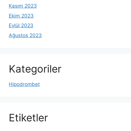
Kasım 2023
Ekim 2023
Eylül 2023
Ağustos 2023
Kategoriler
Hipodrombet
Etiketler