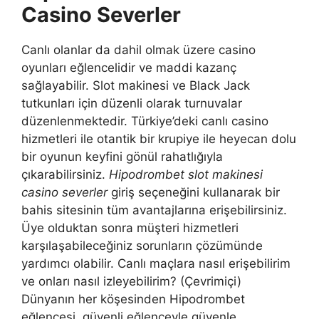
Casino Severler
Canlı olanlar da dahil olmak üzere casino
oyunları eğlencelidir ve maddi kazanç
sağlayabilir. Slot makinesi ve Black Jack
tutkunları için düzenli olarak turnuvalar
düzenlenmektedir. Türkiye’deki canlı casino
hizmetleri ile otantik bir krupiye ile heyecan dolu
bir oyunun keyfini gönül rahatlığıyla
çıkarabilirsiniz.
Hipodrombet slot makinesi
casino severler
giriş seçeneğini kullanarak bir
bahis sitesinin tüm avantajlarına erişebilirsiniz.
Üye olduktan sonra müşteri hizmetleri
karşılaşabileceğiniz sorunların çözümünde
yardımcı olabilir. Canlı maçlara nasıl erişebilirim
ve onları nasıl izleyebilirim? (Çevrimiçi)
Dünyanın her köşesinden Hipodrombet
eğlencesi, güvenli eğlenceyle güvenle