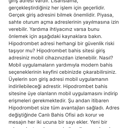
giriş adresi vardır. Lisanslama,
gerçekleştirdiğiniz her işlem için geçerlidir.
Gerçek giriş adresini bilmek önemlidir. Piyasa,
sahte oturum açma adreslerinin yayılmasına izin
verebilir. Yardıma ihtiyacınız varsa bunu
önlemek için aşağıdaki kaynaklara bakın.
Hipodrombet adresi herhangi bir güvenlik riski
taşıyor mu? Hipodrombet bahis sitesi giriş
adresiniz mobil cihazınızdan izlenebilir. Nasıl?
Mobil uygulamaların yardımıyla modern bahis
seçeneklerinin keyfini cebinizde çıkarabilirsiniz.
Üyelerin son giriş adresi mobil uygulamanın
indirilebileceği adrestir. Hipodrombet bahis
sitesine üye olanların mobil uygulamasını indirip
erişmeleri gerekmektedir. Şu andan itibaren
Hipodrombet size tüm avantajları sağladı. Adres
değiştiğinde Canlı Bahis Ofisi adı korur ve
mesajın her iki ucuna bir sayı ekler. Yeni bir