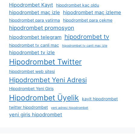
Hipodrombet Kayıt
hipodrombet kaç oldu
hipodrombet maç izle
hipodrombet maç izleme
hipodrombet para yatirma
hipodrombet para çekme
hipodrombet promosyon
hipodrombet tv
hipodrombet telegram
hipodrombet tv canli maç
hipodrombet tv canli maç izle
hipodrombet tv izle
Hipodrombet Twitter
hipodrombet web sitesi
Hipodrombet Yeni Adresi
Hipodrombet Yeni Giriş
Hipodrombet Üyelik
kayit hipodrombet
twitter hipodrombet
yeni adresi hipodrombet
yeni giris hipodrombet