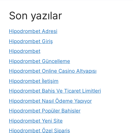
Son yazılar
Hipodrombet Adresi
Hipodrombet Giriş
Hipodrombet
Hipodrombet Güncelleme
Hipodrombet Online Casino Altyapısı
Hipodrombet İletişim
Hipodrombet Bahis Ve Ticaret Limitleri
Hipodrombet Nasıl Ödeme Yapıyor
Hipodrombet Popüler Bahisler
Hipodrombet Yeni Site
Hipodrombet Özel Sipariş