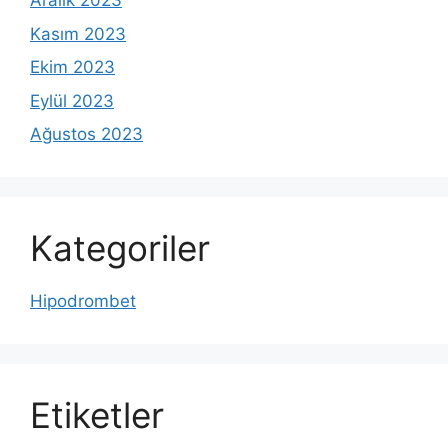
Aralık 2023
Kasım 2023
Ekim 2023
Eylül 2023
Ağustos 2023
Kategoriler
Hipodrombet
Etiketler