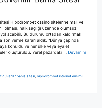
itesi Hipodrombet casino sitelerine mali ve
dahil olması, halk sağlığı üzerinde olumsuz
ne yol açabilir. Bu durumu ortadan kaldırmak
ına son verme kararı aldık. “Dünya çapında
aya konuldu ve her ülke veya eyalet
eler oluşturuldu. Yerel pazardaki …
Devamını
güvenilir bahis sitesi
,
hipodrombet i̇nternet erişimi