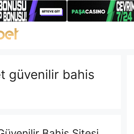
 güvenilir bahis
venilir Bahis Sitesi