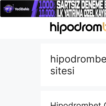
İçeriğe
atla
hipodrombet
sitesi
Hipodrombet Gü