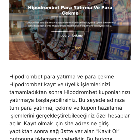
Hipodrombet para yatırma ve para çekme
Hipodrombet kayıt ve üyelik işlemlerinizi
tamamladıktan sonra Hipodrombet kuponlarınızı
yatırmaya başlayabilirsiniz. Bu sayede adınıza
tüm para yatırma, çekme ve kupon hazırlama
işlemlerini gerçekleştirebileceğiniz özel hesaplar
açılır. Kayıt olmak için site adresine giriş
yaptıktan sonra sağ üstte yer alan “Kayıt Ol”
butonuna tıklamanız yeterlidir. Bu butona