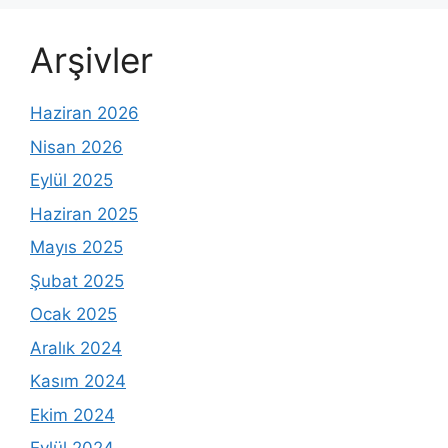
Arşivler
Haziran 2026
Nisan 2026
Eylül 2025
Haziran 2025
Mayıs 2025
Şubat 2025
Ocak 2025
Aralık 2024
Kasım 2024
Ekim 2024