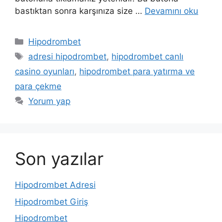
bastıktan sonra karşınıza size …
Devamını oku
Kategoriler
Hipodrombet
Etiketler
adresi hipodrombet
,
hipodrombet canlı
casino oyunları
,
hipodrombet para yatırma ve
para çekme
Yorum yap
Son yazılar
Hipodrombet Adresi
Hipodrombet Giriş
Hipodrombet