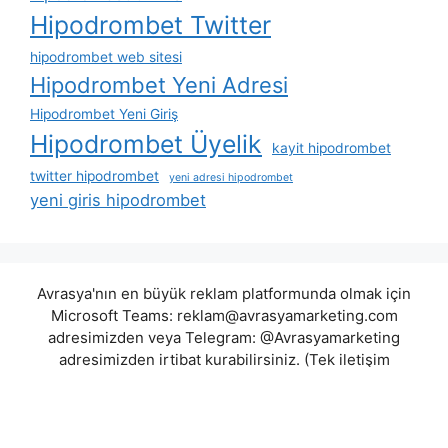
Hipodrombet Twitter
hipodrombet web sitesi
Hipodrombet Yeni Adresi
Hipodrombet Yeni Giriş
Hipodrombet Üyelik
kayit hipodrombet
twitter hipodrombet
yeni adresi hipodrombet
yeni giris hipodrombet
Avrasya'nın en büyük reklam platformunda olmak için
Microsoft Teams:
reklam@avrasyamarketing.com
adresimizden veya Telegram: @Avrasyamarketing
adresimizden irtibat kurabilirsiniz. (Tek iletişim
adreslerimiz teams / telegram ve mail adresimizdir.
Harici hiçbir iletişim adresimiz bulunmamaktadır.
Lütfen itibar etmeyiniz.) Türkiye yasalarına göre 7258
sayılı kanun uyarınca yasa dışı bahis oynamanın