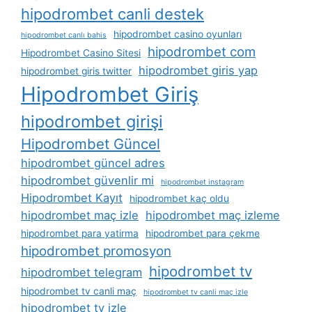
hipodrombet canli destek
hipodrombet casino oyunları
hipodrombet canlı bahis
hipodrombet com
Hipodrombet Casino Sitesi
hipodrombet giris yap
hipodrombet giris twitter
Hipodrombet Giriş
hipodrombet girişi
Hipodrombet Güncel
hipodrombet güncel adres
hipodrombet güvenlir mi
hipodrombet instagram
Hipodrombet Kayıt
hipodrombet kaç oldu
hipodrombet maç izle
hipodrombet maç izleme
hipodrombet para yatirma
hipodrombet para çekme
hipodrombet promosyon
hipodrombet tv
hipodrombet telegram
hipodrombet tv canli maç
hipodrombet tv canli maç izle
hipodrombet tv izle