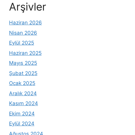
Arşivler
Haziran 2026
Nisan 2026
Eylül 2025
Haziran 2025
Mayıs 2025
Şubat 2025
Ocak 2025
Aralık 2024
Kasım 2024
Ekim 2024
Eylül 2024
Ağustos 2024