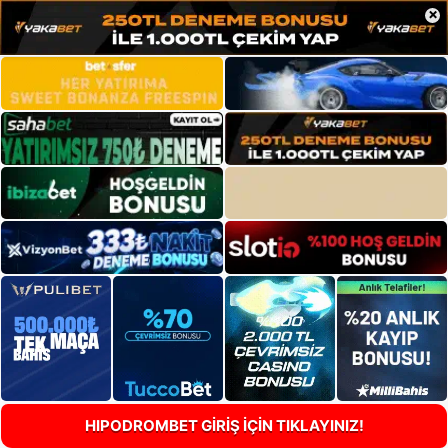
×
HIPODROMBET GİRİŞ İÇİN TIKLAYINIZ!