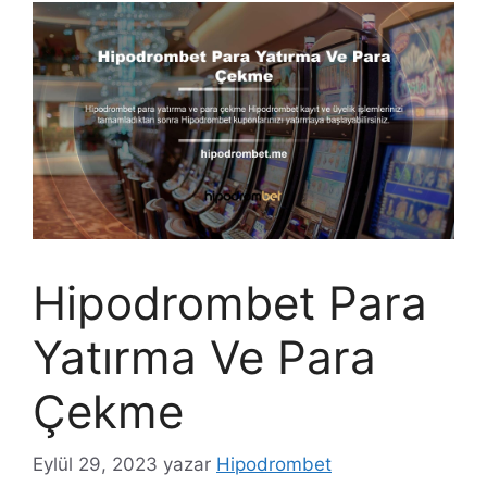
Hipodrombet Para
Yatırma Ve Para
Çekme
Eylül 29, 2023
yazar
Hipodrombet