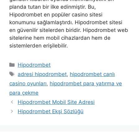
planda tutan bir ilke edinmiştir. Bu,
Hipodrombet en popüler casino sitesi
konumunu sağlamlaştırdı. Hipodrombet sitesi
en güvenilir sitelerden biridir. Hipodrombet web
sitelerine hem mobil cihazlardan hem de
sistemlerden erişilebilir.
Kategoriler
Hipodrombet
Etiketler
adresi hipodrombet
,
hipodrombet canlı
casino oyunları
,
hipodrombet para yatırma ve
para çekme
Hipodrombet Mobil Site Adresi
Hipodrombet Ekşi Sözlüğü