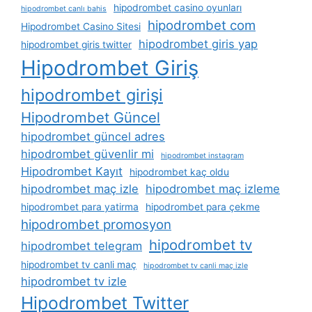
hipodrombet casino oyunları
hipodrombet canlı bahis
hipodrombet com
Hipodrombet Casino Sitesi
hipodrombet giris yap
hipodrombet giris twitter
Hipodrombet Giriş
hipodrombet girişi
Hipodrombet Güncel
hipodrombet güncel adres
hipodrombet güvenlir mi
hipodrombet instagram
Hipodrombet Kayıt
hipodrombet kaç oldu
hipodrombet maç izle
hipodrombet maç izleme
hipodrombet para yatirma
hipodrombet para çekme
hipodrombet promosyon
hipodrombet tv
hipodrombet telegram
hipodrombet tv canli maç
hipodrombet tv canli maç izle
hipodrombet tv izle
Hipodrombet Twitter