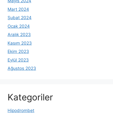
Mayıs 2024
Mart 2024
Şubat 2024
Ocak 2024
Aralık 2023
Kasım 2023
Ekim 2023
Eylül 2023
Ağustos 2023
Kategoriler
Hipodrombet