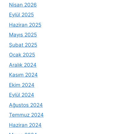
Nisan 2026
Eylül 2025
Haziran 2025
Mayıs 2025
Şubat 2025
Ocak 2025
Aralık 2024
Kasım 2024
Ekim 2024
Eylül 2024
Ağustos 2024
Temmuz 2024
Haziran 2024