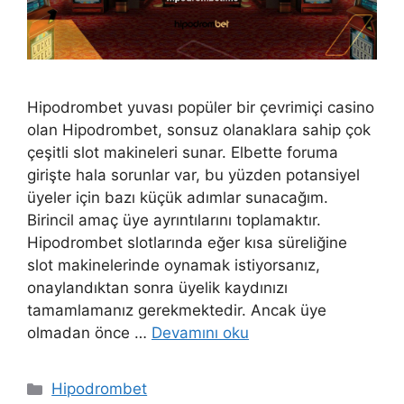
Hipodrombet yuvası popüler bir çevrimiçi casino
olan Hipodrombet, sonsuz olanaklara sahip çok
çeşitli slot makineleri sunar. Elbette foruma
girişte hala sorunlar var, bu yüzden potansiyel
üyeler için bazı küçük adımlar sunacağım.
Birincil amaç üye ayrıntılarını toplamaktır.
Hipodrombet slotlarında eğer kısa süreliğine
slot makinelerinde oynamak istiyorsanız,
onaylandıktan sonra üyelik kaydınızı
tamamlamanız gerekmektedir. Ancak üye
olmadan önce …
Devamını oku
Kategoriler
Hipodrombet