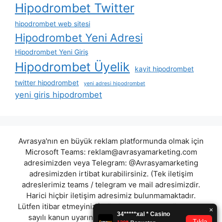
Hipodrombet Twitter
hipodrombet web sitesi
Hipodrombet Yeni Adresi
Hipodrombet Yeni Giriş
Hipodrombet Üyelik
kayit hipodrombet
twitter hipodrombet
yeni adresi hipodrombet
yeni giris hipodrombet
Avrasya'nın en büyük reklam platformunda olmak için
Microsoft Teams:
reklam@avrasyamarketing.com
adresimizden veya Telegram: @Avrasyamarketing
adresimizden irtibat kurabilirsiniz. (Tek iletişim
adreslerimiz teams / telegram ve mail adresimizdir.
Harici hiçbir iletişim adresimiz bulunmamaktadır.
Lütfen itibar etmeyiniz.) Türkiye yasalarına göre 7258
sayılı kanun uyarınca yasa dışı bahis oynamanın