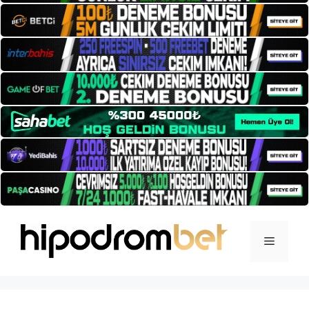
İçeriğe
atla
Menü