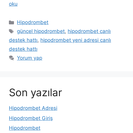
oku
Kategoriler
Hipodrombet
Etiketler
güncel hipodrombet
,
hipodrombet canlı
destek hattı
,
hipodrombet yeni adresi canlı
destek hattı
Yorum yap
Son yazılar
Hipodrombet Adresi
Hipodrombet Giriş
Hipodrombet