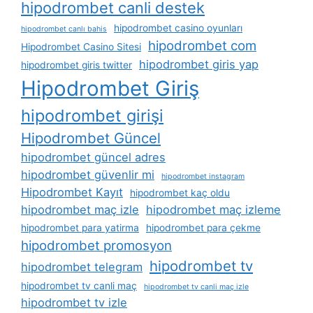
hipodrombet canli destek
hipodrombet casino oyunları
hipodrombet canlı bahis
hipodrombet com
Hipodrombet Casino Sitesi
hipodrombet giris yap
hipodrombet giris twitter
Hipodrombet Giriş
hipodrombet girişi
Hipodrombet Güncel
hipodrombet güncel adres
hipodrombet güvenlir mi
hipodrombet instagram
Hipodrombet Kayıt
hipodrombet kaç oldu
hipodrombet maç izle
hipodrombet maç izleme
hipodrombet para yatirma
hipodrombet para çekme
hipodrombet promosyon
hipodrombet tv
hipodrombet telegram
hipodrombet tv canli maç
hipodrombet tv canli maç izle
hipodrombet tv izle