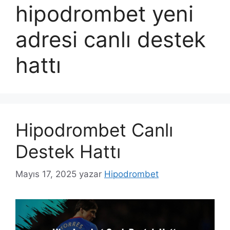
hipodrombet yeni
adresi canlı destek
hattı
Hipodrombet Canlı
Destek Hattı
Mayıs 17, 2025
yazar
Hipodrombet