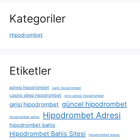
Kategoriler
Hipodrombet
Etiketler
adresi hipodrombet
canli hipodrombet
casino sitesi hipodrombet
giris adresi hipodrombet
güncel hipodrombet
girisi hipodrombet
Hipodrombet Adresi
hipodrombet adres
hipodrombet bahis
Hipodrombet Bahis Sitesi
hipodrombet bonus