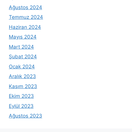
Ağustos 2024
Temmuz 2024
Haziran 2024
Mayıs 2024
Mart 2024
Şubat 2024
Ocak 2024
Aralık 2023
Kasım 2023
Ekim 2023
Eylül 2023
Ağustos 2023