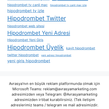
hipodrombet tv canli maç
hipodrombet tv canli maç izle
hipodrombet tv izle
Hipodrombet Twitter
hipodrombet web sitesi
Hipodrombet Yeni Adresi
Hipodrombet Yeni Giriş
Hipodrombet Üyelik
kayit hipodrombet
twitter hipodrombet
yeni adresi hipodrombet
yeni giris hipodrombet
Avrasya'nın en büyük reklam platformunda olmak için
Microsoft Teams:
reklam@avrasyamarketing.com
adresimizden veya Telegram: @Avrasyamarketing
adresimizden irtibat kurabilirsiniz. (Tek iletişim
adreslerimiz teams / telegram ve mail adresimizdir.