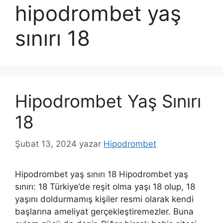
hipodrombet yaş
sınırı 18
Hipodrombet Yaş Sınırı
18
Şubat 13, 2024
yazar
Hipodrombet
Hipodrombet yaş sınırı 18 Hipodrombet yaş
sınırı: 18 Türkiye’de reşit olma yaşı 18 olup, 18
yaşını doldurmamış kişiler resmi olarak kendi
başlarına ameliyat gerçekleştiremezler. Buna