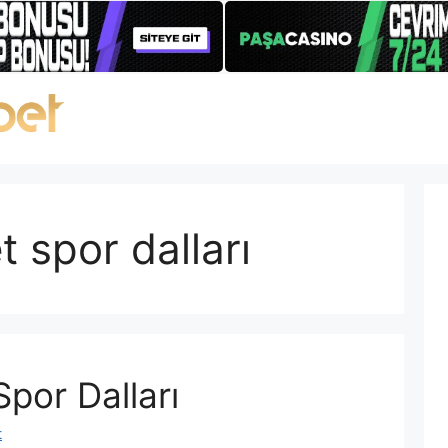
 spor dalları
por Dalları
t