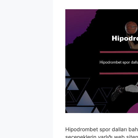
Hipodrombet spor dalları bahis
seçeneklerin varlığı web siten