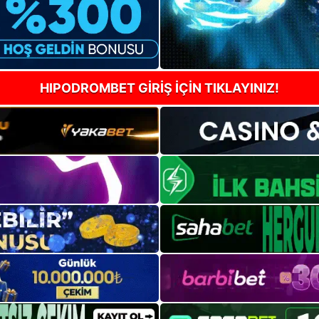
HIPODROMBET GİRİŞ İÇİN TIKLAYINIZ!