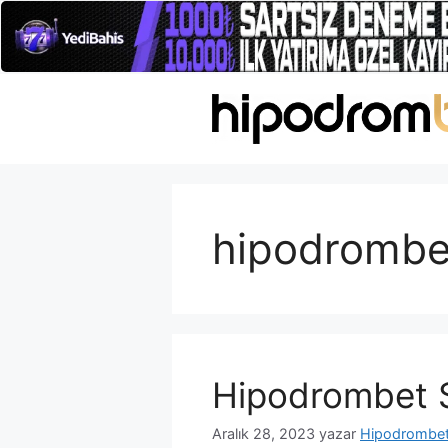
İçeriğe
atla
hipodrombet
Hipodrombet S
Aralık 28, 2023
yazar
Hipodrombe