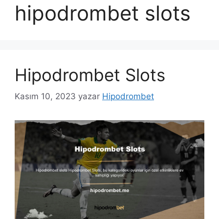
hipodrombet slots
Hipodrombet Slots
Kasım 10, 2023
yazar
Hipodrombet