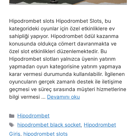
Hipodrombet slots Hipodrombet Slots, bu
kategorideki oyunlar için özel etkinliklere ev
sahipliği yapıyor. Hipodrombet ödül kazanma
konusunda oldukça cömert davranmakta ve
özel slot etkinlikleri düzenlemektedir. Bu
Hipodrombet slotları yalnızca üyenin yatırım
yapmadan oyun kategorisine yatırım yapmaya
karar vermesi durumunda kullanılabilir. İlgilenen
oyuncuların gerçek zamanlı destek ile iletişime
geçmesi ve süreç sırasında müşteri hizmetlerine
bilgi vermesi …
Devamını oku
Kategoriler
Hipodrombet
Etiketler
hipodrombet black socket
,
Hipodrombet
Giriş
,
hipodrombet slots