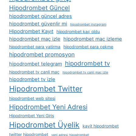
Hipodrombet Güncel
hipodrombet güncel adres
hipodrombet güvenlir mi
hipodrombet instagram
Hipodrombet Kayıt
hipodrombet kaç oldu
hipodrombet maç izle
hipodrombet maç izleme
hipodrombet para yatirma
hipodrombet para çekme
hipodrombet promosyon
hipodrombet tv
hipodrombet telegram
hipodrombet tv canli maç
hipodrombet tv canli maç izle
hipodrombet tv izle
Hipodrombet Twitter
hipodrombet web sitesi
Hipodrombet Yeni Adresi
Hipodrombet Yeni Giriş
Hipodrombet Üyelik
kayit hipodrombet
twitter hipodrombet
yeni adresi hipodrombet