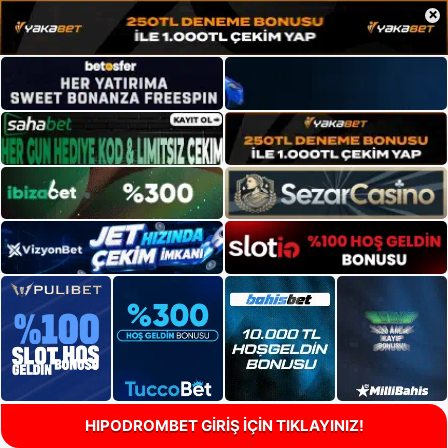
×
HIPODROMBET GİRİŞ İÇİN TIKLAYINIZ!