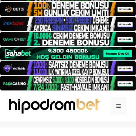
İçeriğe
atla
Menü