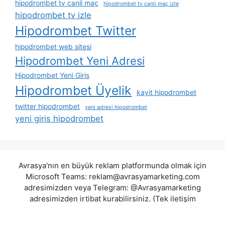
hipodrombet tv canli maç
hipodrombet tv canli maç izle
hipodrombet tv izle
Hipodrombet Twitter
hipodrombet web sitesi
Hipodrombet Yeni Adresi
Hipodrombet Yeni Giriş
Hipodrombet Üyelik
kayit hipodrombet
twitter hipodrombet
yeni adresi hipodrombet
yeni giris hipodrombet
Avrasya'nın en büyük reklam platformunda olmak için
Microsoft Teams:
reklam@avrasyamarketing.com
adresimizden veya Telegram: @Avrasyamarketing
adresimizden irtibat kurabilirsiniz. (Tek iletişim
adreslerimiz teams / telegram ve mail adresimizdir.
Harici hiçbir iletişim adresimiz bulunmamaktadır.