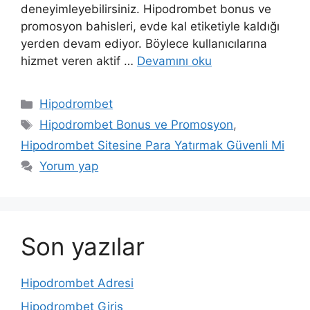
deneyimleyebilirsiniz. Hipodrombet bonus ve
promosyon bahisleri, evde kal etiketiyle kaldığı
yerden devam ediyor. Böylece kullanıcılarına
hizmet veren aktif …
Devamını oku
Kategoriler
Hipodrombet
Etiketler
Hipodrombet Bonus ve Promosyon
,
Hipodrombet Sitesine Para Yatırmak Güvenli Mi
Yorum yap
Son yazılar
Hipodrombet Adresi
Hipodrombet Giriş