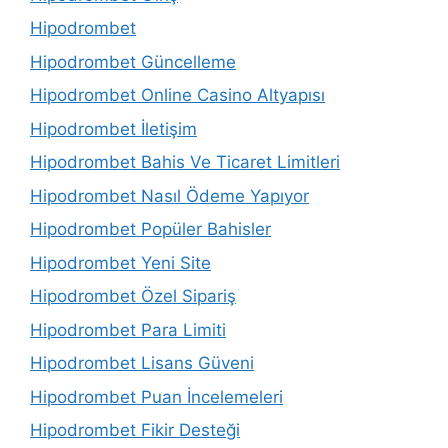
Hipodrombet
Hipodrombet Güncelleme
Hipodrombet Online Casino Altyapısı
Hipodrombet İletişim
Hipodrombet Bahis Ve Ticaret Limitleri
Hipodrombet Nasıl Ödeme Yapıyor
Hipodrombet Popüler Bahisler
Hipodrombet Yeni Site
Hipodrombet Özel Sipariş
Hipodrombet Para Limiti
Hipodrombet Lisans Güveni
Hipodrombet Puan İncelemeleri
Hipodrombet Fikir Desteği