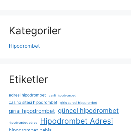
Kategoriler
Hipodrombet
Etiketler
adresi hipodrombet
canli hipodrombet
casino sitesi hipodrombet
giris adresi hipodrombet
güncel hipodrombet
girisi hipodrombet
Hipodrombet Adresi
hipodrombet adres
hipodrombet bahis