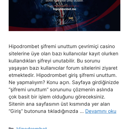
Hipodrombet şifremi unuttum çevrimiçi casino
sitelerine üye olan bazı kullanıcılar kayıt olurken
kullandıkları şifreyi unutabilir. Bu sorunu
yaşayan bazı kullanıcılar forum sitelerini ziyaret
etmektedir. Hipodrombet giriş şifremi unuttum.
Ne yapmalıyım? Konu açın. Sayfaya girdiğinizde
“şifremi unuttum” sorununu çözmenin aslında
çok basit bir işlem olduğunu göreceksiniz.
Sitenin ana sayfasının üst kısmında yer alan
“Giriş” butonuna tıkladığınızda …
Devamını oku
Kategoriler