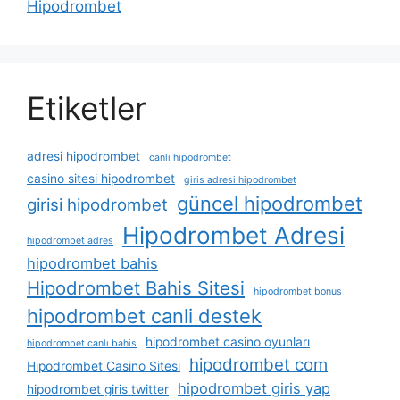
Hipodrombet
Etiketler
adresi hipodrombet
canli hipodrombet
casino sitesi hipodrombet
giris adresi hipodrombet
güncel hipodrombet
girisi hipodrombet
Hipodrombet Adresi
hipodrombet adres
hipodrombet bahis
Hipodrombet Bahis Sitesi
hipodrombet bonus
hipodrombet canli destek
hipodrombet casino oyunları
hipodrombet canlı bahis
hipodrombet com
Hipodrombet Casino Sitesi
hipodrombet giris yap
hipodrombet giris twitter