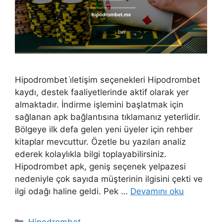
Hipodrombet i̇letişim seçenekleri Hipodrombet
kaydı, destek faaliyetlerinde aktif olarak yer
almaktadır. İndirme işlemini başlatmak için
sağlanan apk bağlantısına tıklamanız yeterlidir.
Bölgeye ilk defa gelen yeni üyeler için rehber
kitaplar mevcuttur. Özetle bu yazıları analiz
ederek kolaylıkla bilgi toplayabilirsiniz.
Hipodrombet apk, geniş seçenek yelpazesi
nedeniyle çok sayıda müşterinin ilgisini çekti ve
ilgi odağı haline geldi. Pek …
Devamını oku
Kategoriler