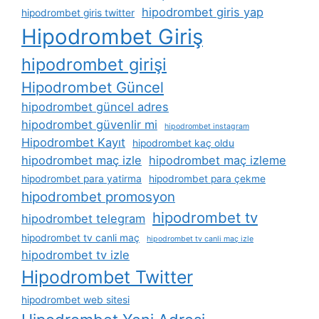
hipodrombet giris yap
hipodrombet giris twitter
Hipodrombet Giriş
hipodrombet girişi
Hipodrombet Güncel
hipodrombet güncel adres
hipodrombet güvenlir mi
hipodrombet instagram
Hipodrombet Kayıt
hipodrombet kaç oldu
hipodrombet maç izle
hipodrombet maç izleme
hipodrombet para yatirma
hipodrombet para çekme
hipodrombet promosyon
hipodrombet tv
hipodrombet telegram
hipodrombet tv canli maç
hipodrombet tv canli maç izle
hipodrombet tv izle
Hipodrombet Twitter
hipodrombet web sitesi