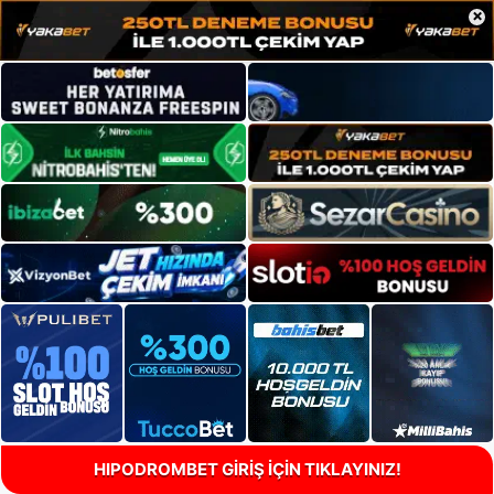
×
HIPODROMBET GİRİŞ İÇİN TIKLAYINIZ!