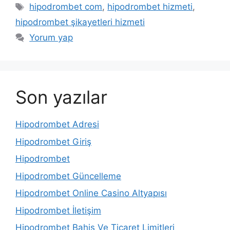
Etiketler
hipodrombet com
,
hipodrombet hizmeti
,
hipodrombet şikayetleri hizmeti
Yorum yap
Son yazılar
Hipodrombet Adresi
Hipodrombet Giriş
Hipodrombet
Hipodrombet Güncelleme
Hipodrombet Online Casino Altyapısı
Hipodrombet İletişim
Hipodrombet Bahis Ve Ticaret Limitleri