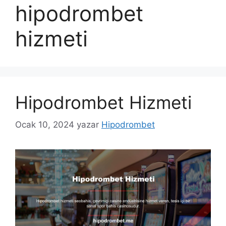
hipodrombet
hizmeti
Hipodrombet Hizmeti
Ocak 10, 2024
yazar
Hipodrombet