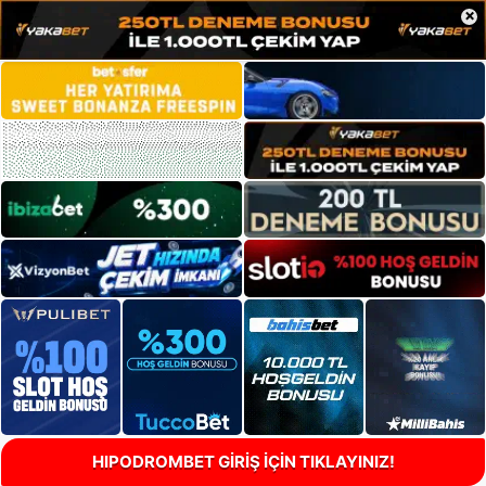
×
HIPODROMBET GİRİŞ İÇİN TIKLAYINIZ!