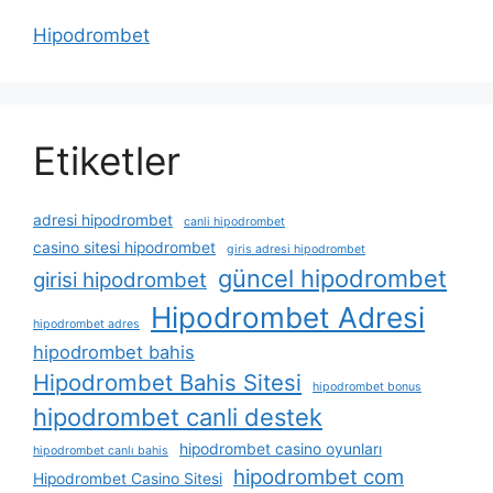
Hipodrombet
Etiketler
adresi hipodrombet
canli hipodrombet
casino sitesi hipodrombet
giris adresi hipodrombet
güncel hipodrombet
girisi hipodrombet
Hipodrombet Adresi
hipodrombet adres
hipodrombet bahis
Hipodrombet Bahis Sitesi
hipodrombet bonus
hipodrombet canli destek
hipodrombet casino oyunları
hipodrombet canlı bahis
hipodrombet com
Hipodrombet Casino Sitesi