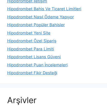
Hipodrombet İletişim
Hipodrombet Bahis Ve Ticaret Limitleri
Hipodrombet Nasıl Ödeme Yapıyor
Hipodrombet Popüler Bahisler
Hipodrombet Yeni Site
Hipodrombet Özel Sipariş
Hipodrombet Para Limiti
Hipodrombet Lisans Güveni
Hipodrombet Puan İncelemeleri
Hipodrombet Fikir Desteği
Arşivler