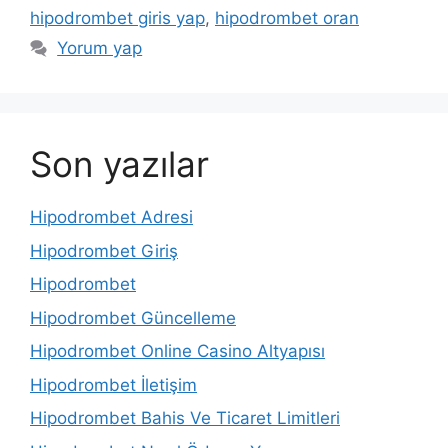
hipodrombet giris yap
,
hipodrombet oran
Yorum yap
Son yazılar
Hipodrombet Adresi
Hipodrombet Giriş
Hipodrombet
Hipodrombet Güncelleme
Hipodrombet Online Casino Altyapısı
Hipodrombet İletişim
Hipodrombet Bahis Ve Ticaret Limitleri