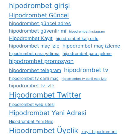
hipodrombet girişi
Hipodrombet Güncel
hipodrombet güncel adres
hipodrombet güvenlir mi
hipodrombet instagram
Hipodrombet Kayıt
hipodrombet kaç oldu
hipodrombet maç izle
hipodrombet maç izleme
hipodrombet para yatirma
hipodrombet para çekme
hipodrombet promosyon
hipodrombet tv
hipodrombet telegram
hipodrombet tv canli maç
hipodrombet tv canli maç izle
hipodrombet tv izle
Hipodrombet Twitter
hipodrombet web sitesi
Hipodrombet Yeni Adresi
Hipodrombet Yeni Giriş
Hipodrombet Üyelik
kayit hipodrombet