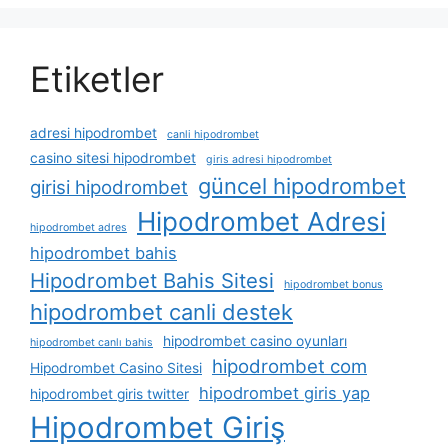
Etiketler
adresi hipodrombet
canli hipodrombet
casino sitesi hipodrombet
giris adresi hipodrombet
güncel hipodrombet
girisi hipodrombet
Hipodrombet Adresi
hipodrombet adres
hipodrombet bahis
Hipodrombet Bahis Sitesi
hipodrombet bonus
hipodrombet canli destek
hipodrombet casino oyunları
hipodrombet canlı bahis
hipodrombet com
Hipodrombet Casino Sitesi
hipodrombet giris yap
hipodrombet giris twitter
Hipodrombet Giriş