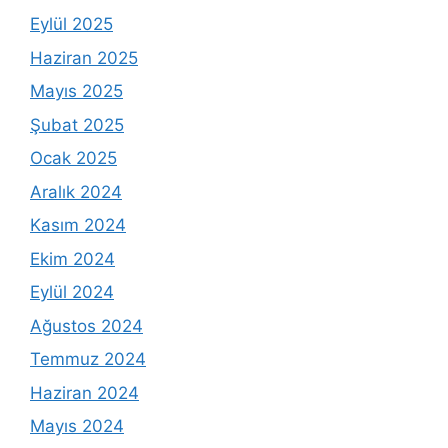
Eylül 2025
Haziran 2025
Mayıs 2025
Şubat 2025
Ocak 2025
Aralık 2024
Kasım 2024
Ekim 2024
Eylül 2024
Ağustos 2024
Temmuz 2024
Haziran 2024
Mayıs 2024