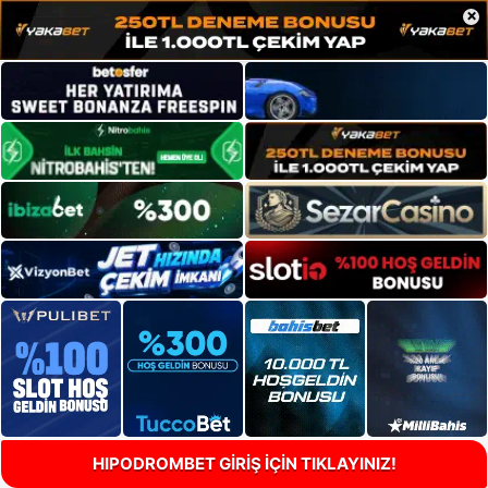
×
HIPODROMBET GİRİŞ İÇİN TIKLAYINIZ!