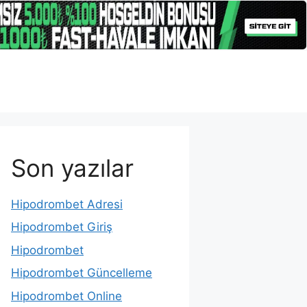
Son yazılar
Hipodrombet Adresi
Hipodrombet Giriş
Hipodrombet
Hipodrombet Güncelleme
Hipodrombet Online