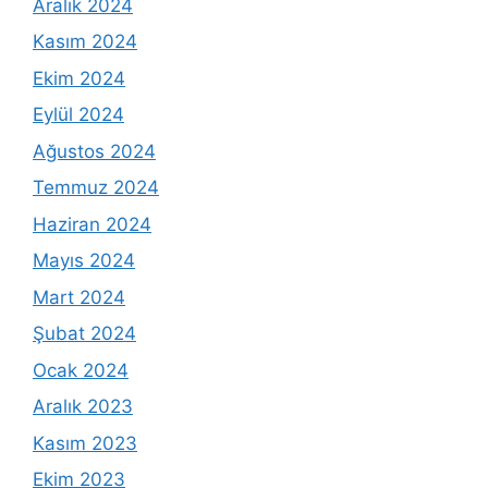
Aralık 2024
Kasım 2024
Ekim 2024
Eylül 2024
Ağustos 2024
Temmuz 2024
Haziran 2024
Mayıs 2024
Mart 2024
Şubat 2024
Ocak 2024
Aralık 2023
Kasım 2023
Ekim 2023