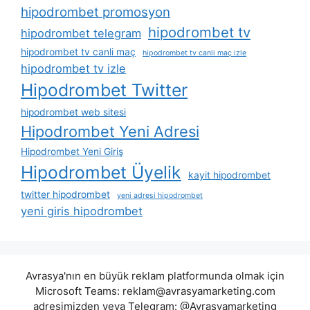
hipodrombet promosyon
hipodrombet tv
hipodrombet telegram
hipodrombet tv canli maç
hipodrombet tv canli maç izle
hipodrombet tv izle
Hipodrombet Twitter
hipodrombet web sitesi
Hipodrombet Yeni Adresi
Hipodrombet Yeni Giriş
Hipodrombet Üyelik
kayit hipodrombet
twitter hipodrombet
yeni adresi hipodrombet
yeni giris hipodrombet
Avrasya'nın en büyük reklam platformunda olmak için
Microsoft Teams:
reklam@avrasyamarketing.com
adresimizden veya Telegram: @Avrasyamarketing