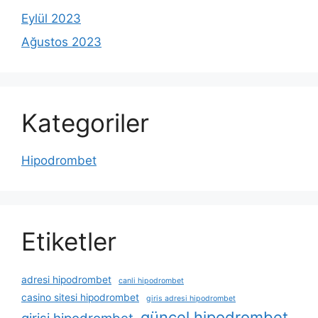
Eylül 2023
Ağustos 2023
Kategoriler
Hipodrombet
Etiketler
adresi hipodrombet
canli hipodrombet
casino sitesi hipodrombet
giris adresi hipodrombet
güncel hipodrombet