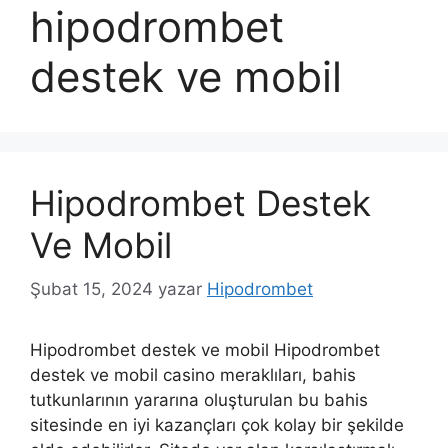
hipodrombet
destek ve mobil
Hipodrombet Destek
Ve Mobil
Şubat 15, 2024
yazar
Hipodrombet
Hipodrombet destek ve mobil Hipodrombet
destek ve mobil casino meraklıları, bahis
tutkunlarının yararına oluşturulan bu bahis
sitesinde en iyi kazançları çok kolay bir şekilde