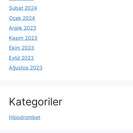
Şubat 2024
Ocak 2024
Aralık 2023
Kasım 2023
Ekim 2023
Eylül 2023
Ağustos 2023
Kategoriler
Hipodrombet