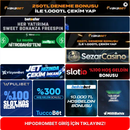
×
HIPODROMBET GİRİŞ İÇİN TIKLAYINIZ!