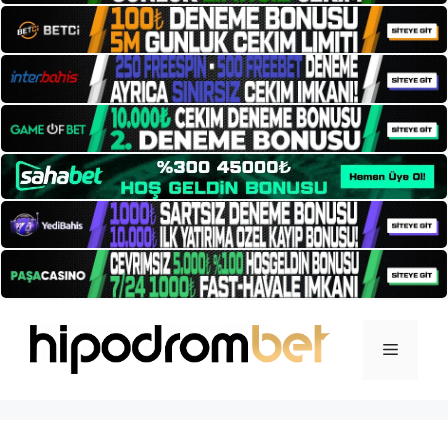
İçeriğe
atla
Menü