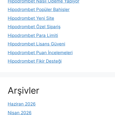
Hipodrombet Nasıl Ödeme Yapıyor
Hipodrombet Popüler Bahisler
Hipodrombet Yeni Site
Hipodrombet Özel Sipariş
Hipodrombet Para Limiti
Hipodrombet Lisans Güveni
Hipodrombet Puan İncelemeleri
Hipodrombet Fikir Desteği
Arşivler
Haziran 2026
Nisan 2026