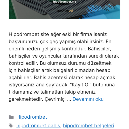
Hipodrombet site eğer eski bir firma iseniz
başvurunuzu çok geç yapmış olabilirsiniz. En
önemli neden gelişmiş kontroldür. Bahisçiler,
bahisçiler ve oyuncular tarafından sürekli olarak
kontrol edilir. Bu olumsuz durumu düzeltmek
için bahisçiler artık belgeleri olmadan hesap
açabilirler. Bahis acentesi olarak hesap açmak
istiyorsanız ana sayfadaki “Kayıt Ol” butonuna
tıklamanız ve talimatları takip etmeniz
gerekmektedir. Çevrimiçi …
Devamını oku
Kategoriler
Hipodrombet
Etiketler
hipodrombet bahis
,
hipodrombet belgeleri