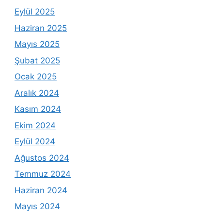
Eylül 2025
Haziran 2025
Mayıs 2025
Şubat 2025
Ocak 2025
Aralık 2024
Kasım 2024
Ekim 2024
Eylül 2024
Ağustos 2024
Temmuz 2024
Haziran 2024
Mayıs 2024