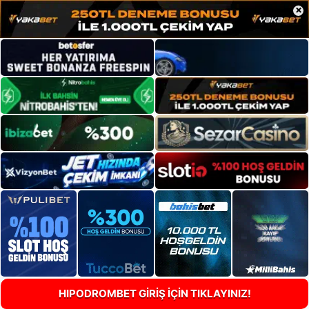
×
HIPODROMBET GİRİŞ İÇİN TIKLAYINIZ!