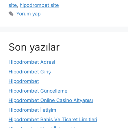
site
,
hipodrombet site
Yorum yap
Son yazılar
Hipodrombet Adresi
Hipodrombet Giriş
Hipodrombet
Hipodrombet Güncelleme
Hipodrombet Online Casino Altyapısı
Hipodrombet İletişim
Hipodrombet Bahis Ve Ticaret Limitleri