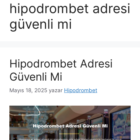
hipodrombet adresi
güvenli mi
Hipodrombet Adresi
Güvenli Mi
Mayıs 18, 2025
yazar
Hipodrombet