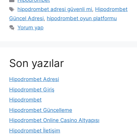
Hipodrombet
Etiketler
hipodrombet adresi güvenli mi
,
Hipodrombet
Güncel Adresi
,
hipodrombet oyun platformu
Yorum yap
Son yazılar
Hipodrombet Adresi
Hipodrombet Giriş
Hipodrombet
Hipodrombet Güncelleme
Hipodrombet Online Casino Altyapısı
Hipodrombet İletişim