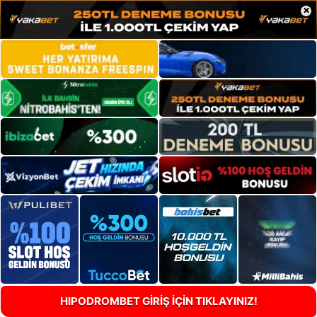
×
HIPODROMBET GİRİŞ İÇİN TIKLAYINIZ!