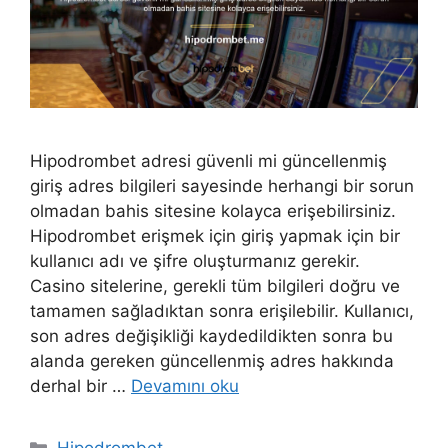
Hipodrombet adresi güvenli mi güncellenmiş
giriş adres bilgileri sayesinde herhangi bir sorun
olmadan bahis sitesine kolayca erişebilirsiniz.
Hipodrombet erişmek için giriş yapmak için bir
kullanıcı adı ve şifre oluşturmanız gerekir.
Casino sitelerine, gerekli tüm bilgileri doğru ve
tamamen sağladıktan sonra erişilebilir. Kullanıcı,
son adres değişikliği kaydedildikten sonra bu
alanda gereken güncellenmiş adres hakkında
derhal bir …
Devamını oku
Kategoriler