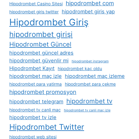
hipodrombet com
Hipodrombet Casino Sitesi
hipodrombet giris yap
hipodrombet giris twitter
Hipodrombet Giriş
hipodrombet girişi
Hipodrombet Güncel
hipodrombet güncel adres
hipodrombet güvenlir mi
hipodrombet instagram
Hipodrombet Kayıt
hipodrombet kaç oldu
hipodrombet maç izle
hipodrombet maç izleme
hipodrombet para yatirma
hipodrombet para çekme
hipodrombet promosyon
hipodrombet tv
hipodrombet telegram
hipodrombet tv canli maç
hipodrombet tv canli maç izle
hipodrombet tv izle
Hipodrombet Twitter
hipodrombet web sitesi