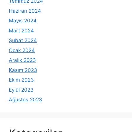
Temmuz 2024
Haziran 2024
Mayıs 2024
Mart 2024
Şubat 2024
Ocak 2024
Aralık 2023
Kasım 2023
Ekim 2023
Eylül 2023
Ağustos 2023