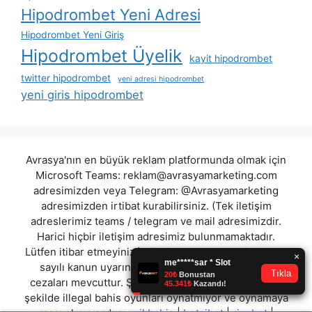
Hipodrombet Yeni Adresi
Hipodrombet Yeni Giriş
Hipodrombet Üyelik
kayit hipodrombet
twitter hipodrombet
yeni adresi hipodrombet
yeni giris hipodrombet
Avrasya'nın en büyük reklam platformunda olmak için
Microsoft Teams:
reklam@avrasyamarketing.com
adresimizden veya Telegram: @Avrasyamarketing
adresimizden irtibat kurabilirsiniz. (Tek iletişim
adreslerimiz teams / telegram ve mail adresimizdir.
Harici hiçbir iletişim adresimiz bulunmamaktadır.
Lütfen itibar etmeyiniz.) Türkiye yasalarına göre 7258
sayılı kanun uyarınca yasa dışı bahis oynamanın
cezaları mevcuttur. Şu an bulunduğunuz site hiç bir
şekilde illegal bahis oyunları oynatmıyor ve oynamaya