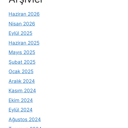
Haziran 2026
Nisan 2026
Eylül 2025
Haziran 2025
Mayıs 2025
Şubat 2025
Ocak 2025
Aralık 2024
Kasım 2024
Ekim 2024
Eylül 2024
Ağustos 2024