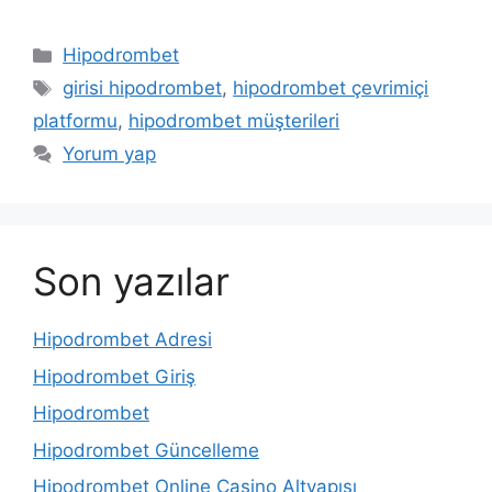
Kategoriler
Hipodrombet
Etiketler
girisi hipodrombet
,
hipodrombet çevrimiçi
platformu
,
hipodrombet müşterileri
Yorum yap
Son yazılar
Hipodrombet Adresi
Hipodrombet Giriş
Hipodrombet
Hipodrombet Güncelleme
Hipodrombet Online Casino Altyapısı