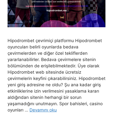
Hipodrombet çevrimiçi platformu Hipodrombet
oyuncuları belirli oyunlarda bedava
çevirmelerden ve diğer özel tekliflerden
yararlanabilirler. Bedava çevirmelere sitenin
bölümünden de erişilebilmektedir. Üye olarak
Hipodrombet web sitesinde ücretsiz
çevirmelerin keyfini çıkarabilirsiniz. Hipodrombet
yeni giriş adresine ne oldu? Şu ana kadar giriş
etkinliklerine izin verilmesini yasaklama kararı
aldığından sitenin herhangi bir sorun
yaşamadığını unutmayın. Spor bahisleri, casino
oyunları …
Devamını oku