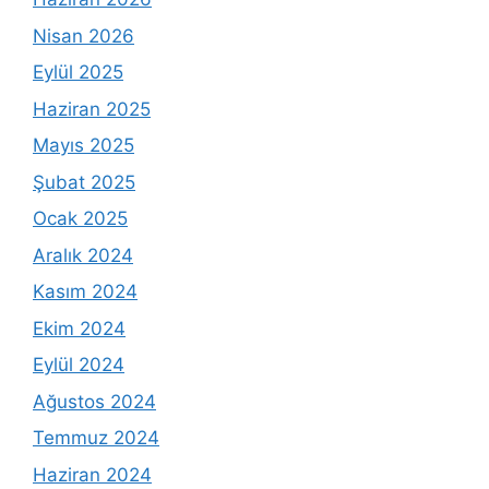
Nisan 2026
Eylül 2025
Haziran 2025
Mayıs 2025
Şubat 2025
Ocak 2025
Aralık 2024
Kasım 2024
Ekim 2024
Eylül 2024
Ağustos 2024
Temmuz 2024
Haziran 2024