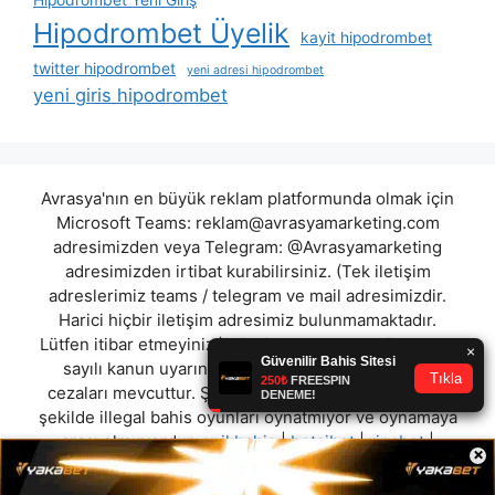
Hipodrombet Yeni Giriş
Hipodrombet Üyelik
kayit hipodrombet
twitter hipodrombet
yeni adresi hipodrombet
yeni giris hipodrombet
Avrasya'nın en büyük reklam platformunda olmak için
Microsoft Teams:
reklam@avrasyamarketing.com
adresimizden veya Telegram: @Avrasyamarketing
adresimizden irtibat kurabilirsiniz. (Tek iletişim
adreslerimiz teams / telegram ve mail adresimizdir.
Harici hiçbir iletişim adresimiz bulunmamaktadır.
Lütfen itibar etmeyiniz.) Türkiye yasalarına göre 7258
sayılı kanun uyarınca yasa dışı bahis oynamanın
cezaları mevcuttur. Şu an bulunduğunuz site hiç bir
şekilde illegal bahis oyunları oynatmıyor ve oynamaya
aracı olmuyordur.
epikbahis
|
betsibet
|
rinabet
|
×
elipsbet
|
casinolobi
|
biabett
|
isabet
|
probahis
"