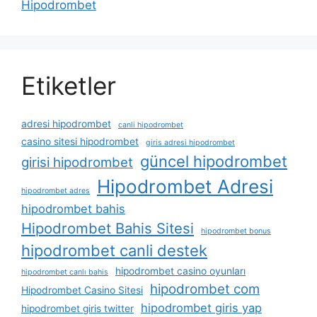
Hipodrombet
Etiketler
adresi hipodrombet
canli hipodrombet
casino sitesi hipodrombet
giris adresi hipodrombet
güncel hipodrombet
girisi hipodrombet
Hipodrombet Adresi
hipodrombet adres
hipodrombet bahis
Hipodrombet Bahis Sitesi
hipodrombet bonus
hipodrombet canli destek
hipodrombet casino oyunları
hipodrombet canlı bahis
hipodrombet com
Hipodrombet Casino Sitesi
hipodrombet giris yap
hipodrombet giris twitter