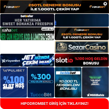
×
HIPODROMBET GİRİŞ İÇİN TIKLAYINIZ!