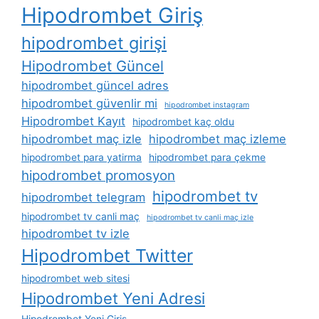
Hipodrombet Giriş
hipodrombet girişi
Hipodrombet Güncel
hipodrombet güncel adres
hipodrombet güvenlir mi
hipodrombet instagram
Hipodrombet Kayıt
hipodrombet kaç oldu
hipodrombet maç izle
hipodrombet maç izleme
hipodrombet para yatirma
hipodrombet para çekme
hipodrombet promosyon
hipodrombet tv
hipodrombet telegram
hipodrombet tv canli maç
hipodrombet tv canli maç izle
hipodrombet tv izle
Hipodrombet Twitter
hipodrombet web sitesi
Hipodrombet Yeni Adresi