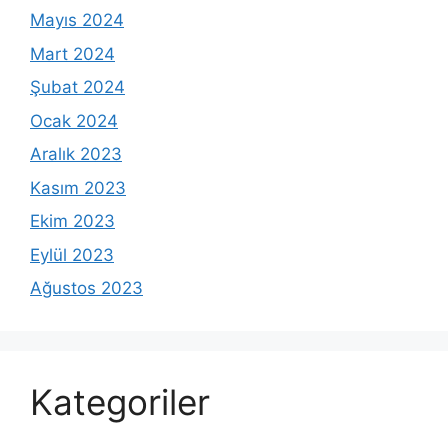
Mayıs 2024
Mart 2024
Şubat 2024
Ocak 2024
Aralık 2023
Kasım 2023
Ekim 2023
Eylül 2023
Ağustos 2023
Kategoriler