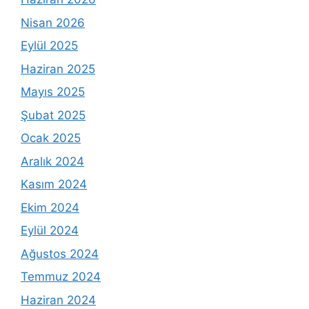
Nisan 2026
Eylül 2025
Haziran 2025
Mayıs 2025
Şubat 2025
Ocak 2025
Aralık 2024
Kasım 2024
Ekim 2024
Eylül 2024
Ağustos 2024
Temmuz 2024
Haziran 2024