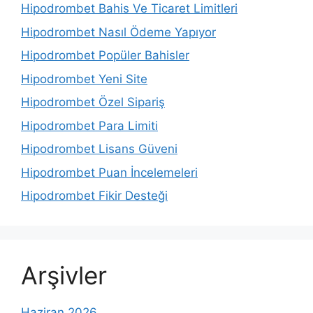
Hipodrombet Bahis Ve Ticaret Limitleri
Hipodrombet Nasıl Ödeme Yapıyor
Hipodrombet Popüler Bahisler
Hipodrombet Yeni Site
Hipodrombet Özel Sipariş
Hipodrombet Para Limiti
Hipodrombet Lisans Güveni
Hipodrombet Puan İncelemeleri
Hipodrombet Fikir Desteği
Arşivler
Haziran 2026