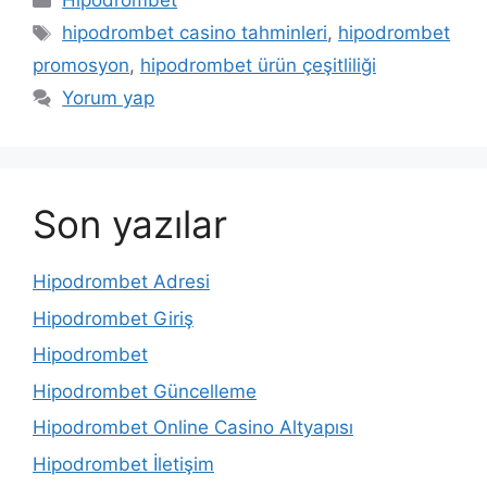
Hipodrombet
Etiketler
hipodrombet casino tahminleri
,
hipodrombet
promosyon
,
hipodrombet ürün çeşitliliği
Yorum yap
Son yazılar
Hipodrombet Adresi
Hipodrombet Giriş
Hipodrombet
Hipodrombet Güncelleme
Hipodrombet Online Casino Altyapısı
Hipodrombet İletişim