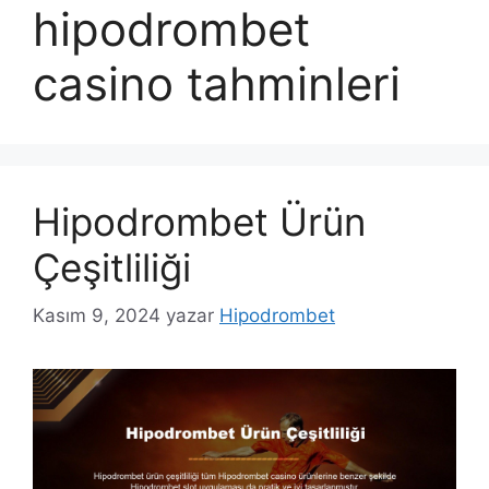
hipodrombet
casino tahminleri
Hipodrombet Ürün
Çeşitliliği
Kasım 9, 2024
yazar
Hipodrombet