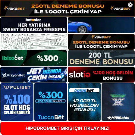
×
HIPODROMBET GİRİŞ İÇİN TIKLAYINIZ!