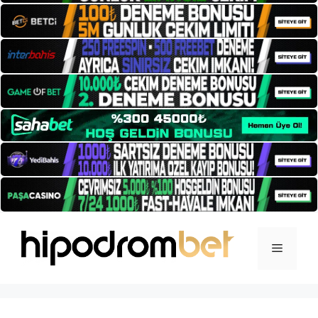
İçeriğe
atla
Menü