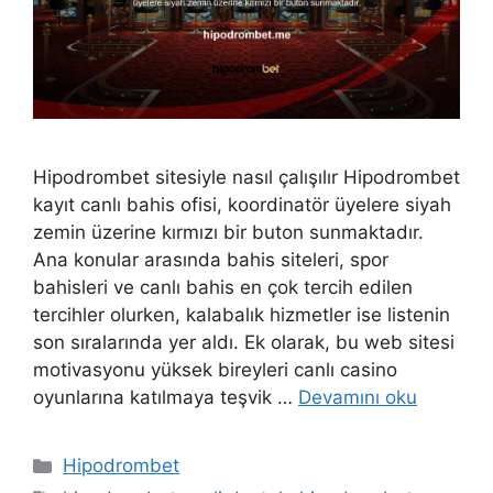
Hipodrombet sitesiyle nasıl çalışılır Hipodrombet
kayıt canlı bahis ofisi, koordinatör üyelere siyah
zemin üzerine kırmızı bir buton sunmaktadır.
Ana konular arasında bahis siteleri, spor
bahisleri ve canlı bahis en çok tercih edilen
tercihler olurken, kalabalık hizmetler ise listenin
son sıralarında yer aldı. Ek olarak, bu web sitesi
motivasyonu yüksek bireyleri canlı casino
oyunlarına katılmaya teşvik …
Devamını oku
Kategoriler
Hipodrombet