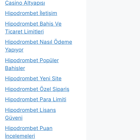
Casino Altyapısı
Hipodrombet İletişim
Hipodrombet Bahis Ve
Ticaret Limitleri
Hipodrombet Nasıl Ödeme
Yapıyor
Hipodrombet Popüler
Bahisler
Hipodrombet Yeni Site
Hipodrombet Özel Sipariş
Hipodrombet Para Limiti
Hipodrombet Lisans
Güveni
Hipodrombet Puan
İncelemeleri