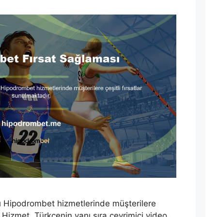
ı Hipodrombet hizmetlerinde müşterilere
r. Hizmet, Türkçenin yanı sıra çevrimiçi video