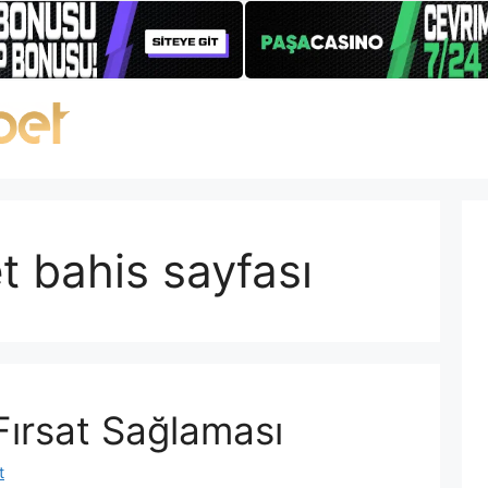
 bahis sayfası
ırsat Sağlaması
t