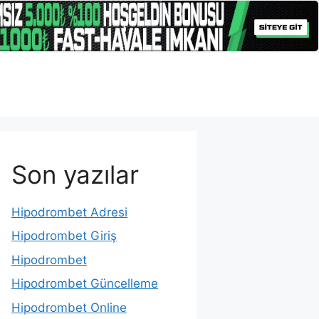
Son yazılar
Hipodrombet Adresi
Hipodrombet Giriş
Hipodrombet
Hipodrombet Güncelleme
Hipodrombet Online