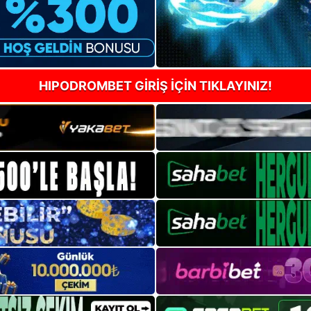
HIPODROMBET GİRİŞ İÇİN TIKLAYINIZ!