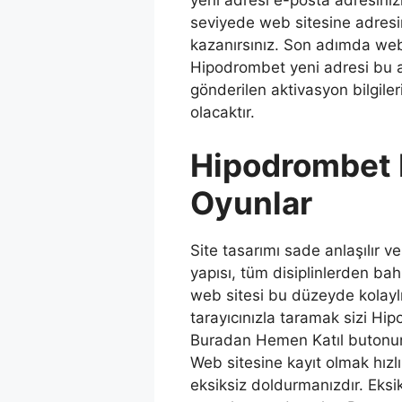
seviyede web sitesine adresi
kazanırsınız. Son adımda web si
Hipodrombet yeni adresi bu
gönderilen aktivasyon bilgile
olacaktır.
Hipodrombet 
Oyunlar
Site tasarımı sade anlaşılır ve
yapısı, tüm disiplinlerden bah
web sitesi bu düzeyde kolaylık
tarayıcınızla taramak sizi Hi
Buradan Hemen Katıl butonuna 
Web sitesine kayıt olmak hızlı
eksiksiz doldurmanızdır. Eksik f