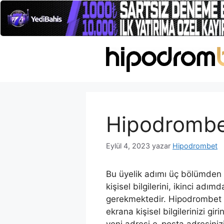
İçeriğe
atla
Hipodrombet
Eylül 4, 2023
yazar
Hipodrombet
Bu üyelik adımı üç bölümden 
kişisel bilgilerini, ikinci adım
gerekmektedir. Hipodrombet y
ekrana kişisel bilgilerinizi gi
yeni adresi e-posta adresinizi