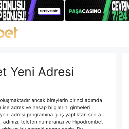
 Yeni Adresi
oluşmaktadır ancak bireylerin birinci adımda
da ise adres ve hesap bilgilerini girmeleri
eni adresi programına giriş yaptıktan sonra
rin, adınızı, telefon numaranızı ve Hipodrombet
 girin ve bir sonraki adıma geçin. Bu