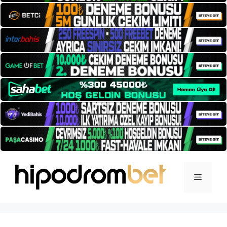
İçeriğe
atla
Menü