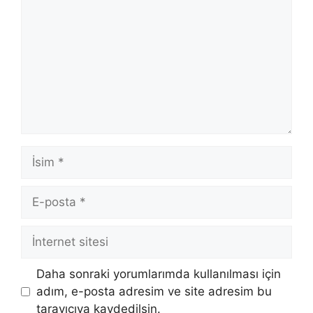
İsim
E-
posta
İnternet
sitesi
Daha sonraki yorumlarımda kullanılması için
adım, e-posta adresim ve site adresim bu
tarayıcıya kaydedilsin.