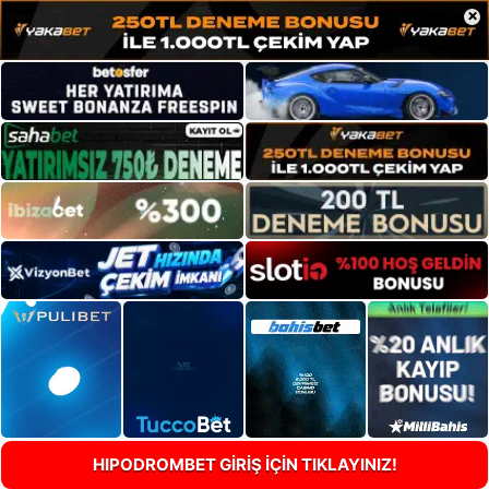
×
HIPODROMBET GİRİŞ İÇİN TIKLAYINIZ!