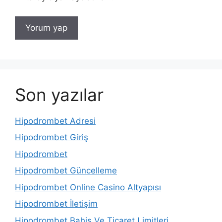
Son yazılar
Hipodrombet Adresi
Hipodrombet Giriş
Hipodrombet
Hipodrombet Güncelleme
Hipodrombet Online Casino Altyapısı
Hipodrombet İletişim
Hipodrombet Bahis Ve Ticaret Limitleri