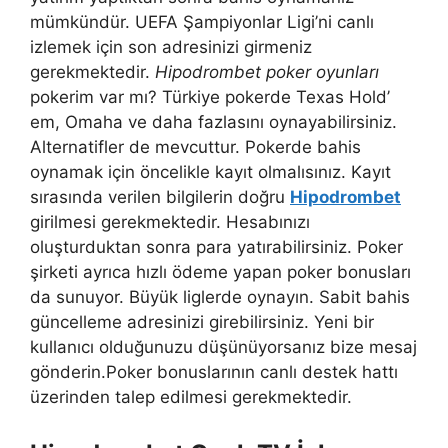
mümkündür. UEFA Şampiyonlar Ligi’ni canlı
izlemek için son adresinizi girmeniz
gerekmektedir.
Hipodrombet poker oyunları
pokerim var mı? Türkiye pokerde Texas Hold’
em, Omaha ve daha fazlasını oynayabilirsiniz.
Alternatifler de mevcuttur. Pokerde bahis
oynamak için öncelikle kayıt olmalısınız. Kayıt
sırasında verilen bilgilerin doğru
Hipodrombet
girilmesi gerekmektedir. Hesabınızı
oluşturduktan sonra para yatırabilirsiniz. Poker
şirketi ayrıca hızlı ödeme yapan poker bonusları
da sunuyor. Büyük liglerde oynayın. Sabit bahis
güncelleme adresinizi girebilirsiniz. Yeni bir
kullanıcı olduğunuzu düşünüyorsanız bize mesaj
gönderin.Poker bonuslarının canlı destek hattı
üzerinden talep edilmesi gerekmektedir.