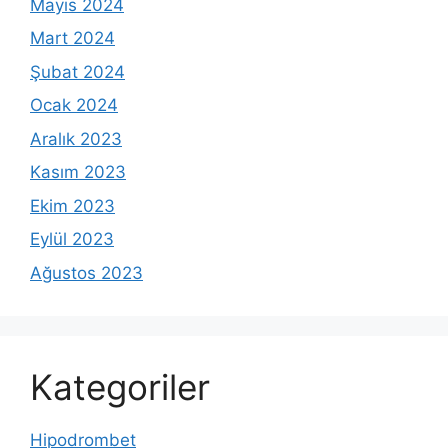
Mayıs 2024
Mart 2024
Şubat 2024
Ocak 2024
Aralık 2023
Kasım 2023
Ekim 2023
Eylül 2023
Ağustos 2023
Kategoriler
Hipodrombet