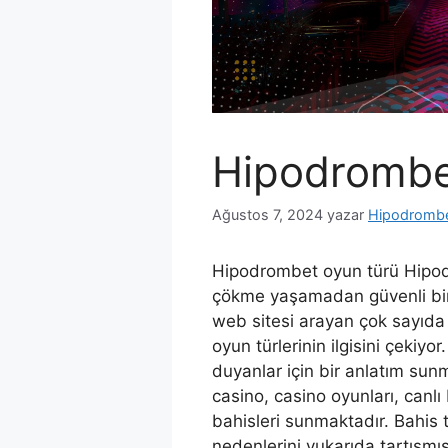
Hipodrombe
Ağustos 7, 2024
yazar
Hipodromb
Hipodrombet oyun türü Hipod
çökme yaşamadan güvenli bir ş
web sitesi arayan çok sayıda k
oyun türlerinin ilgisini çekiy
duyanlar için bir anlatım sunm
casino, casino oyunları, canlı
bahisleri sunmaktadır. Bahis t
nedenlerini yukarıda tartışmışt