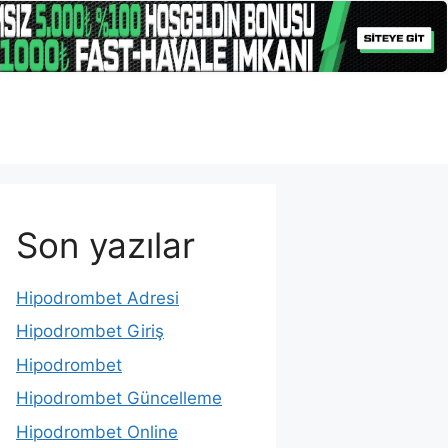
Son yazılar
Hipodrombet Adresi
Hipodrombet Giriş
Hipodrombet
Hipodrombet Güncelleme
Hipodrombet Online