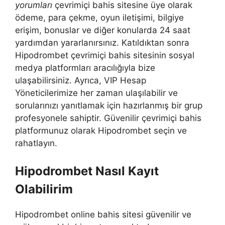
yorumları
çevrimiçi bahis sitesine üye olarak
ödeme, para çekme, oyun iletişimi, bilgiye
erişim, bonuslar ve diğer konularda 24 saat
yardımdan yararlanırsınız. Katıldıktan sonra
Hipodrombet çevrimiçi bahis sitesinin sosyal
medya platformları aracılığıyla bize
ulaşabilirsiniz. Ayrıca, VIP Hesap
Yöneticilerimize her zaman ulaşılabilir ve
sorularınızı yanıtlamak için hazırlanmış bir grup
profesyonele sahiptir. Güvenilir çevrimiçi bahis
platformunuz olarak Hipodrombet seçin ve
rahatlayın.
Hipodrombet Nasıl Kayıt
Olabilirim
Hipodrombet online bahis sitesi güvenilir ve