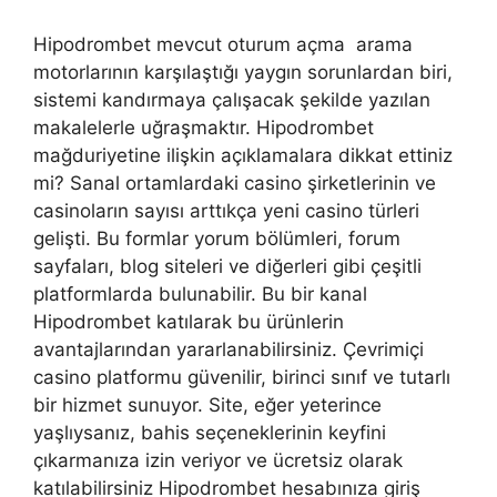
Hipodrombet mevcut oturum açma arama
motorlarının karşılaştığı yaygın sorunlardan biri,
sistemi kandırmaya çalışacak şekilde yazılan
makalelerle uğraşmaktır. Hipodrombet
mağduriyetine ilişkin açıklamalara dikkat ettiniz
mi? Sanal ortamlardaki casino şirketlerinin ve
casinoların sayısı arttıkça yeni casino türleri
gelişti. Bu formlar yorum bölümleri, forum
sayfaları, blog siteleri ve diğerleri gibi çeşitli
platformlarda bulunabilir. Bu bir kanal
Hipodrombet katılarak bu ürünlerin
avantajlarından yararlanabilirsiniz. Çevrimiçi
casino platformu güvenilir, birinci sınıf ve tutarlı
bir hizmet sunuyor. Site, eğer yeterince
yaşlıysanız, bahis seçeneklerinin keyfini
çıkarmanıza izin veriyor ve ücretsiz olarak
katılabilirsiniz Hipodrombet hesabınıza giriş