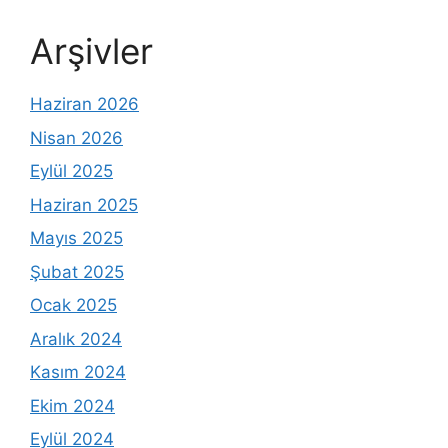
Arşivler
Haziran 2026
Nisan 2026
Eylül 2025
Haziran 2025
Mayıs 2025
Şubat 2025
Ocak 2025
Aralık 2024
Kasım 2024
Ekim 2024
Eylül 2024