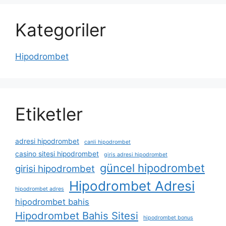
Kategoriler
Hipodrombet
Etiketler
adresi hipodrombet
canli hipodrombet
casino sitesi hipodrombet
giris adresi hipodrombet
güncel hipodrombet
girisi hipodrombet
Hipodrombet Adresi
hipodrombet adres
hipodrombet bahis
Hipodrombet Bahis Sitesi
hipodrombet bonus