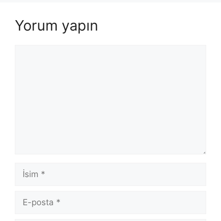
Yorum yapın
Yorum
İsim
E-
posta