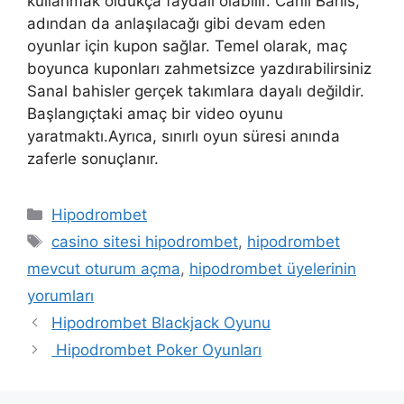
kullanmak oldukça faydalı olabilir. Canlı Bahis,
adından da anlaşılacağı gibi devam eden
oyunlar için kupon sağlar. Temel olarak, maç
boyunca kuponları zahmetsizce yazdırabilirsiniz
Sanal bahisler gerçek takımlara dayalı değildir.
Başlangıçtaki amaç bir video oyunu
yaratmaktı.Ayrıca, sınırlı oyun süresi anında
zaferle sonuçlanır.
Kategoriler
Hipodrombet
Etiketler
casino sitesi hipodrombet
,
hipodrombet
mevcut oturum açma
,
hipodrombet üyelerinin
yorumları
Hipodrombet Blackjack Oyunu
Hipodrombet Poker Oyunları