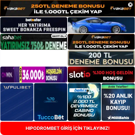
×
HIPODROMBET GİRİŞ İÇİN TIKLAYINIZ!