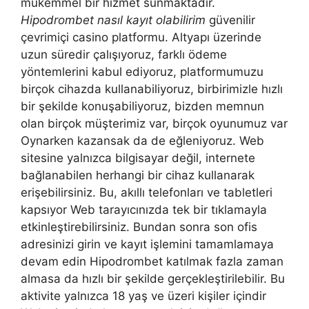
mükemmel bir hizmet sunmaktadır.
Hipodrombet nasıl kayıt olabilirim
güvenilir
çevrimiçi casino platformu. Altyapı üzerinde
uzun süredir çalışıyoruz, farklı ödeme
yöntemlerini kabul ediyoruz, platformumuzu
birçok cihazda kullanabiliyoruz, birbirimizle hızlı
bir şekilde konuşabiliyoruz, bizden memnun
olan birçok müşterimiz var, birçok oyunumuz var
Oynarken kazansak da de eğleniyoruz. Web
sitesine yalnızca bilgisayar değil, internete
bağlanabilen herhangi bir cihaz kullanarak
erişebilirsiniz. Bu, akıllı telefonları ve tabletleri
kapsıyor Web tarayıcınızda tek bir tıklamayla
etkinleştirebilirsiniz. Bundan sonra son ofis
adresinizi girin ve kayıt işlemini tamamlamaya
devam edin Hipodrombet katılmak fazla zaman
almasa da hızlı bir şekilde gerçekleştirilebilir. Bu
aktivite yalnızca 18 yaş ve üzeri kişiler içindir