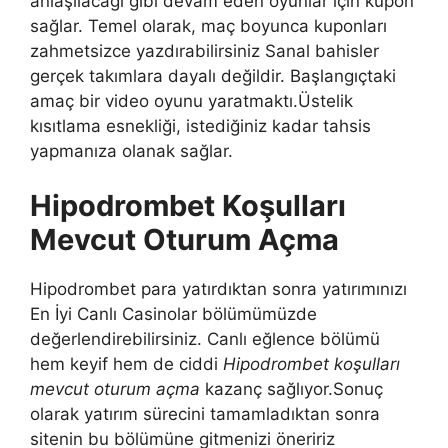
anlaşılacağı gibi devam eden oyunlar için kupon
sağlar. Temel olarak, maç boyunca kuponları
zahmetsizce yazdırabilirsiniz Sanal bahisler
gerçek takımlara dayalı değildir. Başlangıçtaki
amaç bir video oyunu yaratmaktı.Üstelik
kısıtlama esnekliği, istediğiniz kadar tahsis
yapmanıza olanak sağlar.
Hipodrombet Koşulları
Mevcut Oturum Açma
Hipodrombet para yatırdıktan sonra yatırımınızı
En İyi Canlı Casinolar bölümümüzde
değerlendirebilirsiniz. Canlı eğlence bölümü
hem keyif hem de ciddi
Hipodrombet koşulları
mevcut oturum açma
kazanç sağlıyor.Sonuç
olarak yatırım sürecini tamamladıktan sonra
sitenin bu bölümüne gitmenizi öneririz