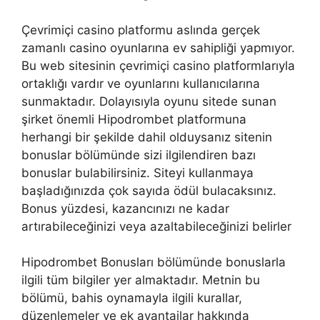
Çevrimiçi casino platformu aslında gerçek
zamanlı casino oyunlarına ev sahipliği yapmıyor.
Bu web sitesinin çevrimiçi casino platformlarıyla
ortaklığı vardır ve oyunlarını kullanıcılarına
sunmaktadır. Dolayısıyla oyunu sitede sunan
şirket önemli Hipodrombet platformuna
herhangi bir şekilde dahil olduysanız sitenin
bonuslar bölümünde sizi ilgilendiren bazı
bonuslar bulabilirsiniz. Siteyi kullanmaya
başladığınızda çok sayıda ödül bulacaksınız.
Bonus yüzdesi, kazancınızı ne kadar
artırabileceğinizi veya azaltabileceğinizi belirler
Hipodrombet Bonusları bölümünde bonuslarla
ilgili tüm bilgiler yer almaktadır. Metnin bu
bölümü, bahis oynamayla ilgili kurallar,
düzenlemeler ve ek avantajlar hakkında