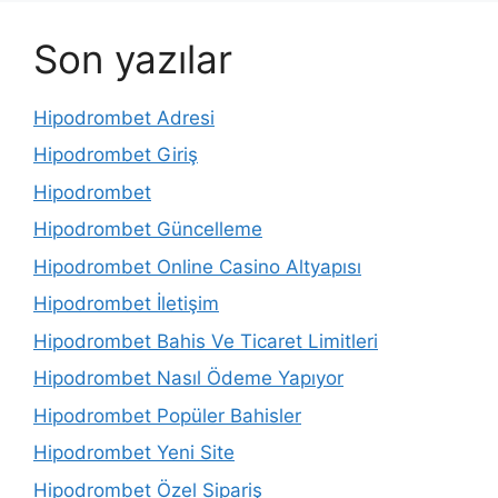
Son yazılar
Hipodrombet Adresi
Hipodrombet Giriş
Hipodrombet
Hipodrombet Güncelleme
Hipodrombet Online Casino Altyapısı
Hipodrombet İletişim
Hipodrombet Bahis Ve Ticaret Limitleri
Hipodrombet Nasıl Ödeme Yapıyor
Hipodrombet Popüler Bahisler
Hipodrombet Yeni Site
Hipodrombet Özel Sipariş