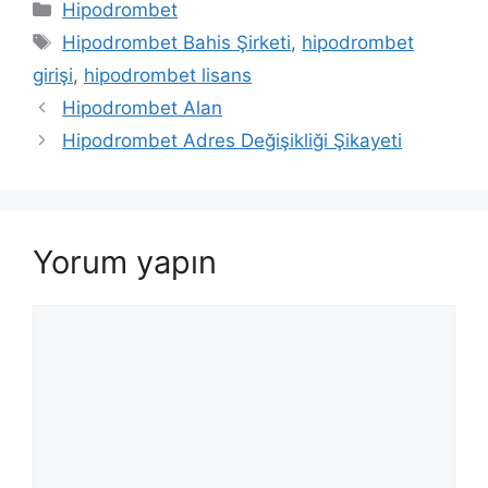
Kategoriler
Hipodrombet
Etiketler
Hipodrombet Bahis Şirketi
,
hipodrombet
girişi
,
hipodrombet lisans
Hipodrombet Alan
Hipodrombet Adres Değişikliği Şikayeti
Yorum yapın
Yorum