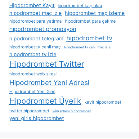
Hipodrombet Kayıt
hipodrombet kaç oldu
hipodrombet maç izle
hipodrombet maç izleme
hipodrombet para yatirma
hipodrombet para çekme
hipodrombet promosyon
hipodrombet tv
hipodrombet telegram
hipodrombet tv canli maç
hipodrombet tv canli maç izle
hipodrombet tv izle
Hipodrombet Twitter
hipodrombet web sitesi
Hipodrombet Yeni Adresi
Hipodrombet Yeni Giriş
Hipodrombet Üyelik
kayit hipodrombet
twitter hipodrombet
yeni adresi hipodrombet
yeni giris hipodrombet