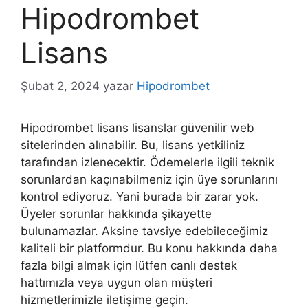
Hipodrombet
Lisans
Şubat 2, 2024
yazar
Hipodrombet
Hipodrombet lisans lisanslar güvenilir web
sitelerinden alınabilir. Bu, lisans yetkiliniz
tarafından izlenecektir. Ödemelerle ilgili teknik
sorunlardan kaçınabilmeniz için üye sorunlarını
kontrol ediyoruz. Yani burada bir zarar yok.
Üyeler sorunlar hakkında şikayette
bulunamazlar. Aksine tavsiye edebileceğimiz
kaliteli bir platformdur. Bu konu hakkında daha
fazla bilgi almak için lütfen canlı destek
hattımızla veya uygun olan müşteri
hizmetlerimizle iletişime geçin.