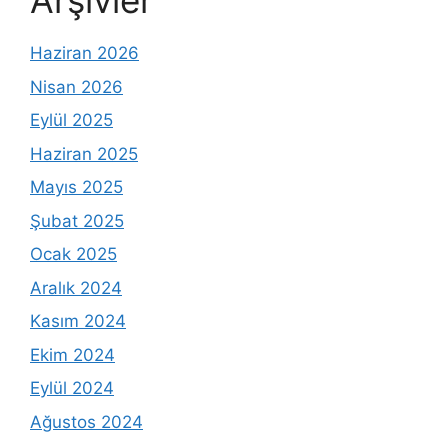
Arşivler
Haziran 2026
Nisan 2026
Eylül 2025
Haziran 2025
Mayıs 2025
Şubat 2025
Ocak 2025
Aralık 2024
Kasım 2024
Ekim 2024
Eylül 2024
Ağustos 2024