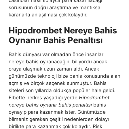
casinolar nasıl kolayca para kazanılacağı
sorusunun doğru araştırma ve mantıksal
kararlarla anlaşılması çok kolaydır.
Hipodrombet Nereye Bahis
Oynanır Bahis Penaltısı
Bahis dünyası var olmadan önce insanlar
nereye bahis oynanacağını biliyordu ancak
oraya ulaşmak uzun zaman aldı. Ancak
günümüzde teknoloji bize bahis konusunda alan
açmış ve birçok seçenek sunmuştur. Bahis
siteleri son yıllarda oldukça popüler hale geldi.
Elbette herkes yaşadığı yerde
Hipodrombet
nereye bahis oynanır bahis penaltısı
bahis
oynayıp para kazanmak ister. Günümüzde
bilmeniz gereken çeşitli nedenlerden dolayı
birlikte para kazanmak çok kolaydır. Risk