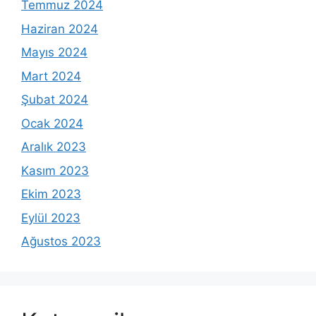
Temmuz 2024
Haziran 2024
Mayıs 2024
Mart 2024
Şubat 2024
Ocak 2024
Aralık 2023
Kasım 2023
Ekim 2023
Eylül 2023
Ağustos 2023