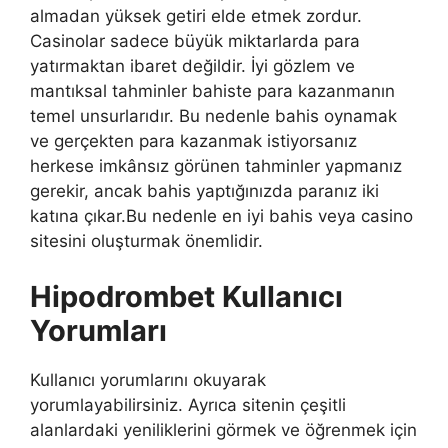
almadan yüksek getiri elde etmek zordur.
Casinolar sadece büyük miktarlarda para
yatırmaktan ibaret değildir. İyi gözlem ve
mantıksal tahminler bahiste para kazanmanın
temel unsurlarıdır. Bu nedenle bahis oynamak
ve gerçekten para kazanmak istiyorsanız
herkese imkânsız görünen tahminler yapmanız
gerekir, ancak bahis yaptığınızda paranız iki
katına çıkar.Bu nedenle en iyi bahis veya casino
sitesini oluşturmak önemlidir.
Hipodrombet Kullanıcı
Yorumları
Kullanıcı yorumlarını okuyarak
yorumlayabilirsiniz. Ayrıca sitenin çeşitli
alanlardaki yeniliklerini görmek ve öğrenmek için