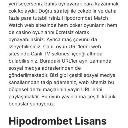
yeri seçerseniz bahis oynayarak para kazanmak
çok kolaydır. Doğru strateji ile çekebilir ve daha
fazla para tutabilirsiniz Hipodrombet Match
Watch web sitesinde hem poker oyunlarını hem
de casino oyunlarını ücretsiz olarak
oynayabilirsiniz. Ayrıca maç şovunu da
izleyebilirsiniz. Canlı oyun URL’lerini web
sitesinde Canlı TV sekmesi içeriği altında
bulabilirsiniz. Buradaki URL’ler aynı zamanda
sosyal medya adreslerinden de
gönderilmektedir. Bizi gibi çeşitli sosyal medya
kanallarından takip ederseniz, web sitemiz bu
bölgesel derbi maçlarının yayın URL’lerini
paylaşacaktır. Bu oyun yayınlarına çeşitli küçük
bonuslar sunuyoruz.
Hipodrombet Lisans