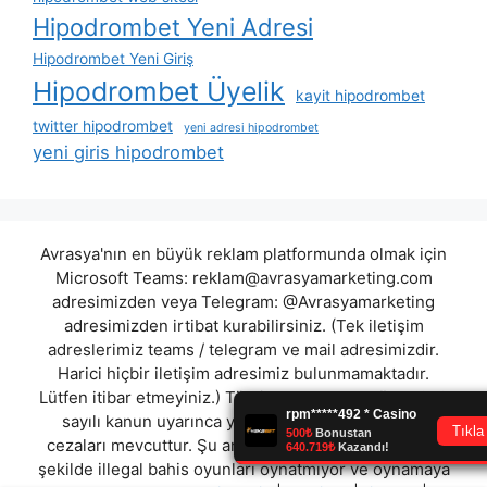
Hipodrombet Yeni Adresi
Hipodrombet Yeni Giriş
Hipodrombet Üyelik
kayit hipodrombet
twitter hipodrombet
yeni adresi hipodrombet
yeni giris hipodrombet
Avrasya'nın en büyük reklam platformunda olmak için
Microsoft Teams:
reklam@avrasyamarketing.com
adresimizden veya Telegram: @Avrasyamarketing
adresimizden irtibat kurabilirsiniz. (Tek iletişim
adreslerimiz teams / telegram ve mail adresimizdir.
Harici hiçbir iletişim adresimiz bulunmamaktadır.
Lütfen itibar etmeyiniz.) Türkiye yasalarına göre 7258
sayılı kanun uyarınca yasa dışı bahis oynamanın
cezaları mevcuttur. Şu an bulunduğunuz site hiç bir
şekilde illegal bahis oyunları oynatmıyor ve oynamaya