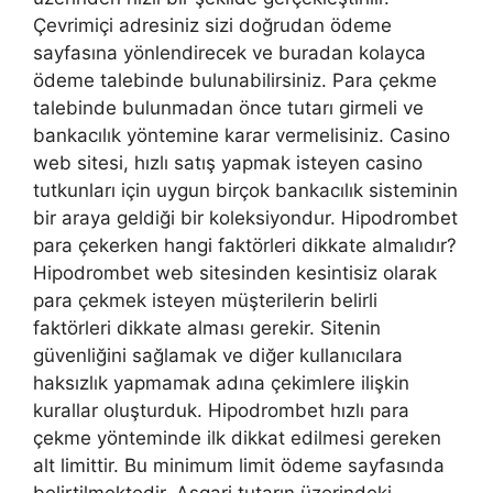
Çevrimiçi adresiniz sizi doğrudan ödeme
sayfasına yönlendirecek ve buradan kolayca
ödeme talebinde bulunabilirsiniz. Para çekme
talebinde bulunmadan önce tutarı girmeli ve
bankacılık yöntemine karar vermelisiniz. Casino
web sitesi, hızlı satış yapmak isteyen casino
tutkunları için uygun birçok bankacılık sisteminin
bir araya geldiği bir koleksiyondur. Hipodrombet
para çekerken hangi faktörleri dikkate almalıdır?
Hipodrombet web sitesinden kesintisiz olarak
para çekmek isteyen müşterilerin belirli
faktörleri dikkate alması gerekir. Sitenin
güvenliğini sağlamak ve diğer kullanıcılara
haksızlık yapmamak adına çekimlere ilişkin
kurallar oluşturduk. Hipodrombet hızlı para
çekme yönteminde ilk dikkat edilmesi gereken
alt limittir. Bu minimum limit ödeme sayfasında
belirtilmektedir. Asgari tutarın üzerindeki