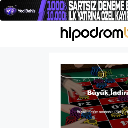
İçeriğe
atla