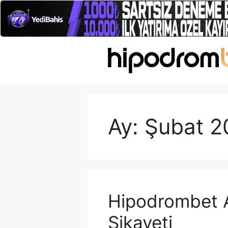
İçeriğe
atla
Ay:
Şubat 2
Hipodrombet A
Şikayeti