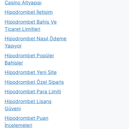
Casino Altyapısı
Hipodrombet İletişim
Hipodrombet Bahis Ve
Ticaret Limitleri
Hipodrombet Nasıl Ödeme
Yapıyor
Hipodrombet Popüler
Bahisler
Hipodrombet Yeni Site
Hipodrombet Özel Sipariş
Hipodrombet Para Limiti
Hipodrombet Lisans
Güveni
Hipodrombet Puan
İncelemeleri