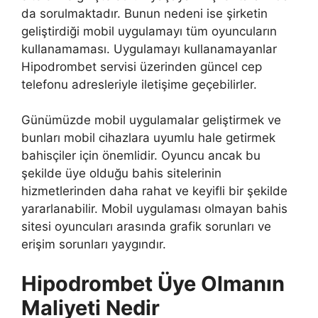
da sorulmaktadır. Bunun nedeni ise şirketin
geliştirdiği mobil uygulamayı tüm oyuncuların
kullanamaması. Uygulamayı kullanamayanlar
Hipodrombet servisi üzerinden güncel cep
telefonu adresleriyle iletişime geçebilirler.
Günümüzde mobil uygulamalar geliştirmek ve
bunları mobil cihazlara uyumlu hale getirmek
bahisçiler için önemlidir. Oyuncu ancak bu
şekilde üye olduğu bahis sitelerinin
hizmetlerinden daha rahat ve keyifli bir şekilde
yararlanabilir. Mobil uygulaması olmayan bahis
sitesi oyuncuları arasında grafik sorunları ve
erişim sorunları yaygındır.
Hipodrombet Üye Olmanın
Maliyeti Nedir