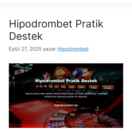
Hipodrombet Pratik
Destek
Eylül 27, 2025
yazar
Hipodrombet