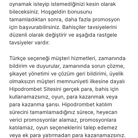
oynamak isteyip istemediğinizi kesin olarak
bileceksiniz. Hoşgeldin bonusunu
tamamladıktan sonra, daha fazla promosyon
için başvurabilirsiniz. Bahisçiler tavsiyelerini
düzenli olarak değiştirir ve aşağıda rastgele
tavsiyeler vardır.
Türkçe seçeneği müşteri hizmetleri, zamanında
bildirim ve duyurular, zamanında sorun çözme,
şikayet yönetimi ve çözüm geri bildirimi, üyelik
olmaksızın müşteri memnuniyeti ilkesine dayalı
Hipodrombet Sitesini gerçek para, bahis için
kullanamazsınız, oyun, para kazanmak veya
para kazanma şansı. Hipodrombet katılım
sürecini tamamlamadığınız sürece, heyecan
verici promosyonlar alamaz, promosyonlara
katılamaz, oyun seçeneklerini talep edemez
veya ek para yatırmadan para kazanamazsınız.