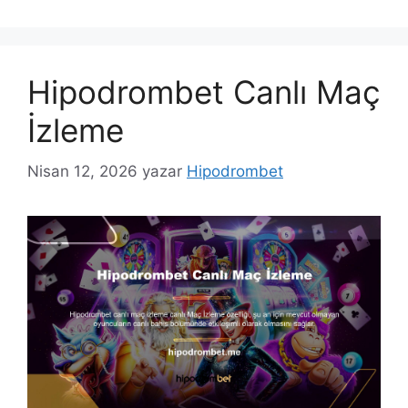
Hipodrombet Canlı Maç
İzleme
Nisan 12, 2026
yazar
Hipodrombet