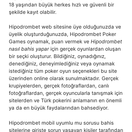
18 yaşından büyük herkes hızlı ve güvenli bir
şekilde kayıt olabilir.
Hipodrombet web sitesine üye olduğunuzda ve
üyelik oluşturduğunuzda, Hipodrombet Poker
Games oynamak, puan vermek ve
Hipodrombet
nasıl bahis yapar
için gerçek oyunlardan oluşan
bir seçki oluşturur. Bildiğiniz, oynadığınız,
denediğiniz, deneyimlediğiniz veya oynamak
istediğiniz tüm poker oyun seçenekleri bu site
üzerinden online olarak sunulmaktadır. Gerçek
krupiyelerden, gerçek fotoğraflardan, canlı
fotoğraflardan, gerçek oyuncularla tanışmak için
sitelerden ve Türk pokerini anlamanın en önemli
ya da en büyük faydalarından bahsediyor.
Hipodrombet mobil uyumlu mu sorusu bahis
sitelerine girişte sorun yaşayan kişiler tarafından