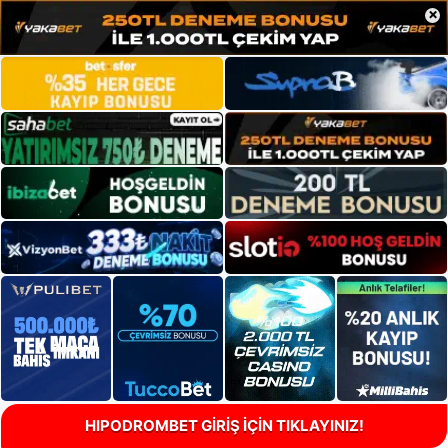
×
HIPODROMBET GİRİŞ İÇİN TIKLAYINIZ!