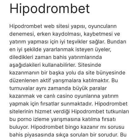
Hipodrombet
Hipodrombet web sitesi yapısı, oyuncuların
denemesi, erken kaydolması, kaybetmesi ve
yatırım yapması için iyi teşvikler sağlar. Bundan
en iyi şekilde yararlanmak isteyen üyeler,
diledikleri zaman bahis yatırımlarında
aşağıdakileri kullanabilirler. Sitesinde
kazanmanın bir başka yolu da site bünyesinde
düzenlenen aktif yarışmalara katılmaktır. Bu
turnuvalar aynı zamanda büyük paralar
kazanmak ve canlı casino oyunlarına yatırım
yapmak için fırsatlar sunmaktadır. Hipodrombet
sitelerinin hizmet verdiği Hipodrombet tutkunları
bu porno izleme yarışmasına katılma fırsatı
buluyor. Hipodrombet bingo kazanır mı sorusu
bahis piyasasında sıkça sorulan bir sorudur. Bu