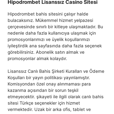
Hipodrombet Lisanssız Casino Sitesi
Hipodrombet bahis sitesini çalışır halde
bulacaksınız. Mükemmel hizmet yelpazesi
çerçevesinde sınırlı bir kitleye ulaşmaktadır. Bu
nedenle daha fazla kullanıcıya ulaşmak için
promosyonlarımızı ve üyelik koşullarımızı
iyileştirdik ana sayfasında daha fazla seçenek
görebilirsiniz. Abonelik satın almak ve
promosyonlar almak kolaydır.
Lisanssız Canlı Bahis Şirketi Kuralları ve Ödeme
Koşulları bir yayın politikası yayınlamıştır.
Komisyondan özel onay alınmaması para
kazanma açısından bir sorun teşkil
etmeyecektir. şikayeti ile ilgili olarak canlı bahis
sitesi Türkçe seçenekler için hizmet
vermektedir. Uzak bir arka ofis, tablet ve